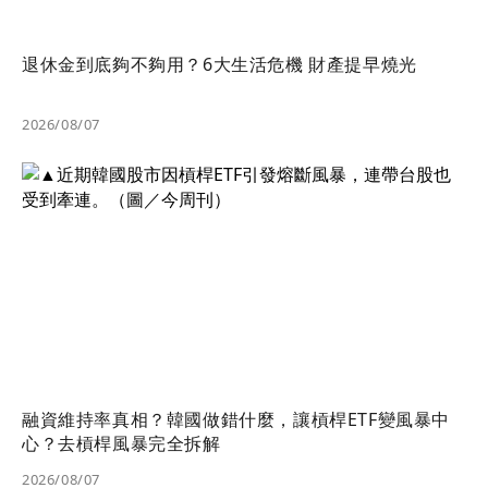
退休金到底夠不夠用？6大生活危機 財產提早燒光
2026/08/07
融資維持率真相？韓國做錯什麼，讓槓桿ETF變風暴中
心？去槓桿風暴完全拆解
2026/08/07