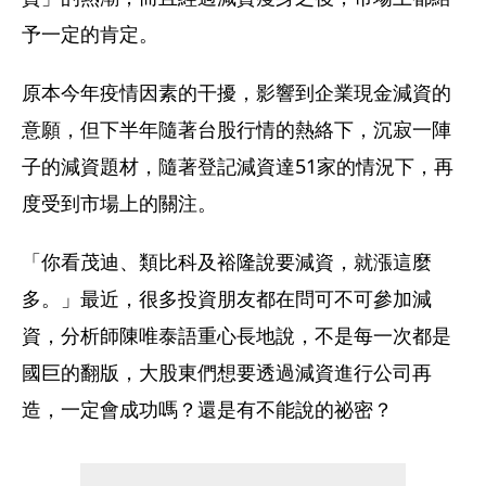
予一定的肯定。
原本今年疫情因素的干擾，影響到企業現金減資的
意願，但下半年隨著台股行情的熱絡下，沉寂一陣
子的減資題材，隨著登記減資達51家的情況下，再
度受到市場上的關注。
「你看茂迪、類比科及裕隆說要減資，就漲這麼
多。」最近，很多投資朋友都在問可不可參加減
資，分析師陳唯泰語重心長地說，不是每一次都是
國巨的翻版，大股東們想要透過減資進行公司再
造，一定會成功嗎？還是有不能說的祕密？