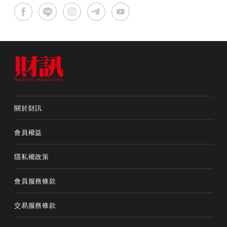
關於財訊
會員權益
隱私權政策
會員服務條款
交易服務條款