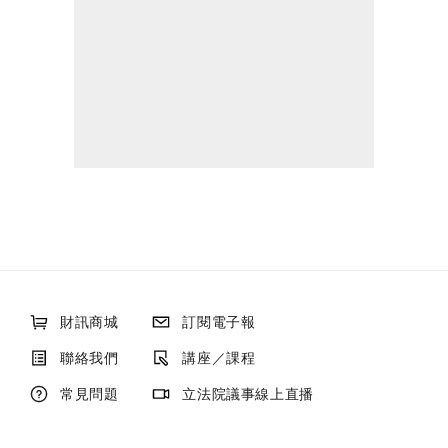
財訊商城
訂閱電子報
聯絡我們
講座／課程
常見問題
立法院議事線上直播