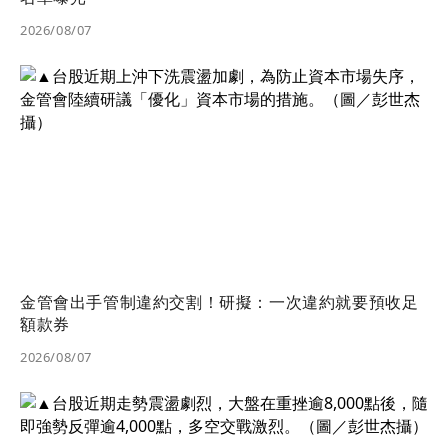
2026/08/07
金管會出手管制違約交割！研擬：一次違約就要預收足
額款券
2026/08/07