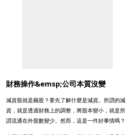
財務操作&emsp;公司本質沒變
減資股就是飆股？要先了解什麼是減資。所謂的減
資，就是透過財務上的調整，將股本變小，就是所
謂流通在外股數變少。然而，這是一件好事情嗎？