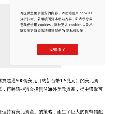
為提供您更多優質的內容，本網站使用 cookies
分析技術。若繼續閱覽本網站內容，即表示您同
意我們使用 cookies，關於更多 cookies 以及相
關政策更新資訊請閱讀我們的
隱私權政策
。
我知道了
買超過500億美元（約新台幣1.5兆元）的美元資
單，再將這些資金投資於海外美元資產，從中獲取可
資但持有美元資產」的策略，產生了巨大的貨幣錯配