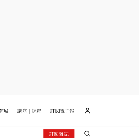
商城
講座｜課程
訂閱電子報
訂閱雜誌