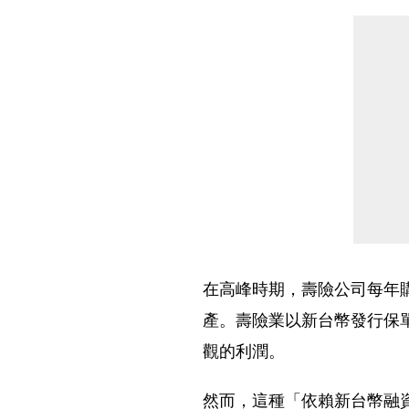
在高峰時期，壽險公司每年購
產。壽險業以新台幣發行保
觀的利潤。
然而，這種「依賴新台幣融