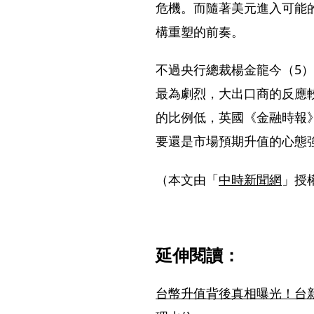
危機。而隨著美元進入可能
構重塑的前奏。
不過央行總裁楊金龍今（5
最為劇烈，大出口商的反應
的比例低，英國《金融時報
要還是市場預期升值的心態
（本文由「
中時新聞網
」授
延伸閱讀：
台幣升值背後真相曝光！台