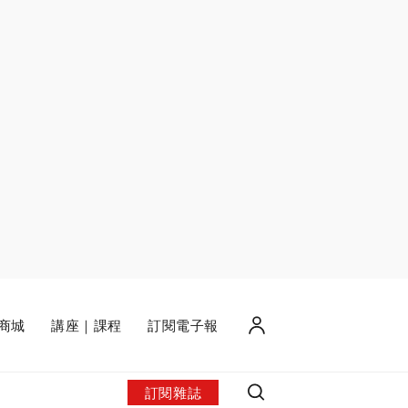
商城
講座｜課程
訂閱電子報
訂閱雜誌