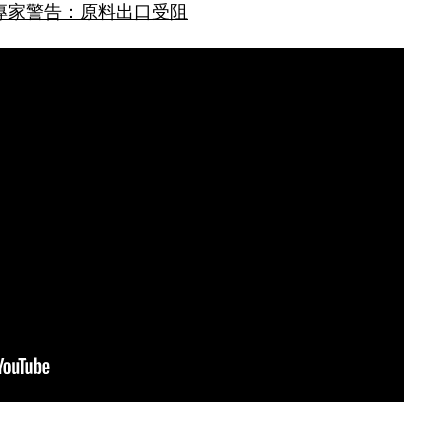
專家警告：原料出口受阻