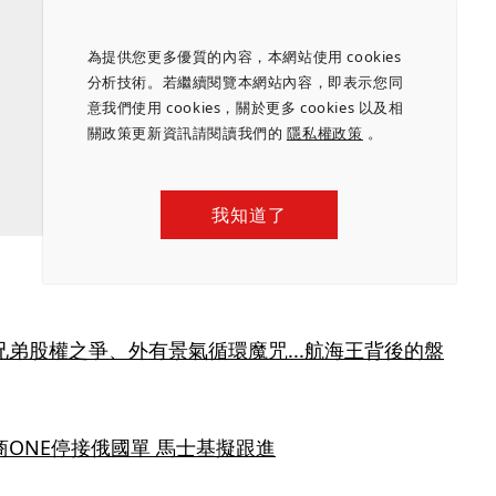
為提供您更多優質的內容，本網站使用 cookies
分析技術。若繼續閱覽本網站內容，即表示您同
意我們使用 cookies，關於更多 cookies 以及相
關政策更新資訊請閱讀我們的
隱私權政策
。
我知道了
弟股權之爭、外有景氣循環魔咒...航海王背後的盤
ONE停接俄國單 馬士基擬跟進