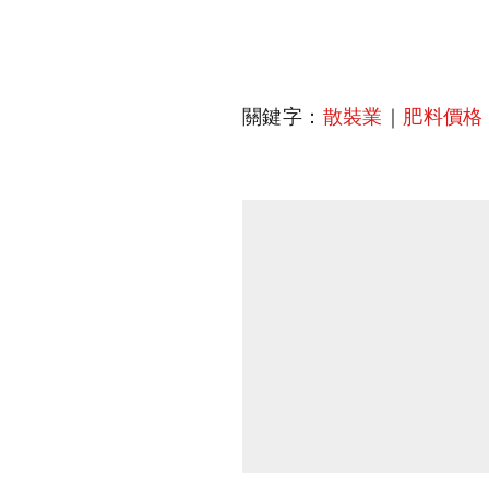
關鍵字：
散裝業
｜
肥料價格