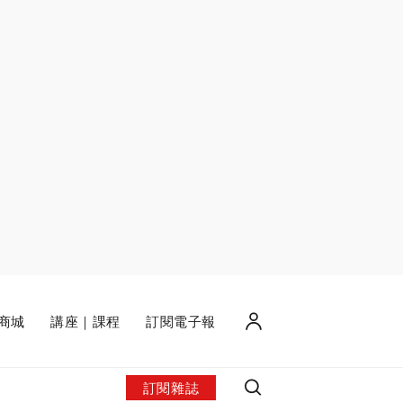
商城
講座｜課程
訂閱電子報
訂閱雜誌