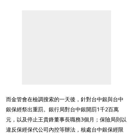
而金管會在檢調搜索的一天後，針對台中銀與台中
銀保經祭出重罰。銀行局對台中銀開罰1千2百萬
元，以及停止王貴鋒董事長職務3個月；保險局則以
違反保經保代公司內控等辦法，核處台中銀保經限