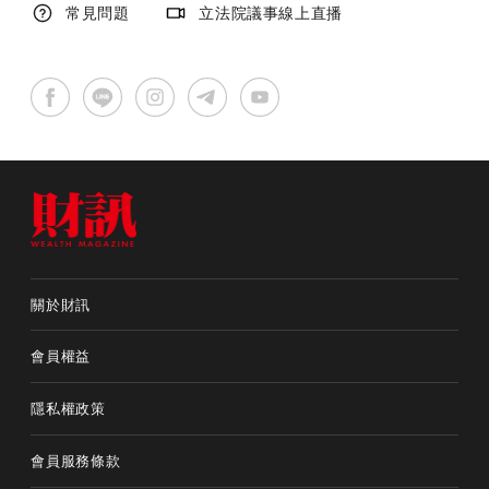
常見問題
立法院議事線上直播
關於財訊
會員權益
隱私權政策
會員服務條款