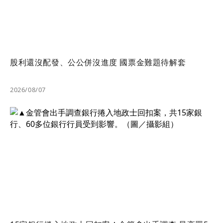
股利還沒配發、公公併沒進度 國票金難題待解套
2026/08/07