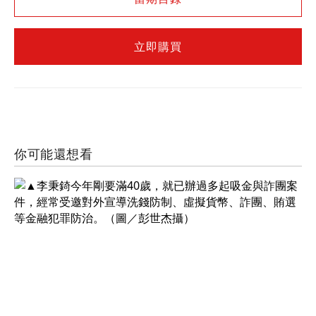
立即購買
你可能還想看