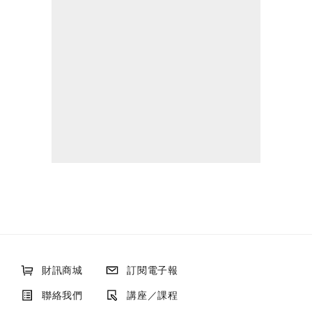
財訊商城
訂閱電子報
聯絡我們
講座／課程