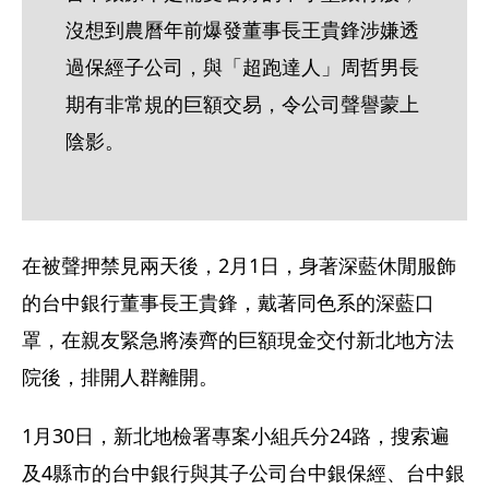
沒想到農曆年前爆發董事長王貴鋒涉嫌透
過保經子公司，與「超跑達人」周哲男長
期有非常規的巨額交易，令公司聲譽蒙上
陰影。
在被聲押禁見兩天後，2月1日，身著深藍休閒服飾
的台中銀行董事長王貴鋒，戴著同色系的深藍口
罩，在親友緊急將湊齊的巨額現金交付新北地方法
院後，排開人群離開。
1月30日，新北地檢署專案小組兵分24路，搜索遍
及4縣市的台中銀行與其子公司台中銀保經、台中銀