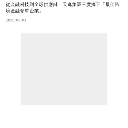
從金融科技到全球供應鏈 天逸集團三度摘下「最佳跨
境金融領軍企業」
2026/08/03