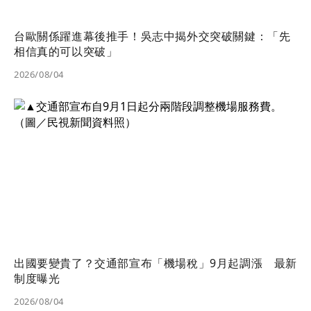
台歐關係躍進幕後推手！吳志中揭外交突破關鍵：「先
相信真的可以突破」
2026/08/04
出國要變貴了？交通部宣布「機場稅」9月起調漲 最新
制度曝光
2026/08/04