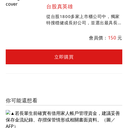
台股真英雄
從台股1800多家上市櫃公司中，獨家
特搜穩健成長好公司，並選出最具長線
潛力的辣台股。
會員價：
150
元
立即購買
你可能還想看