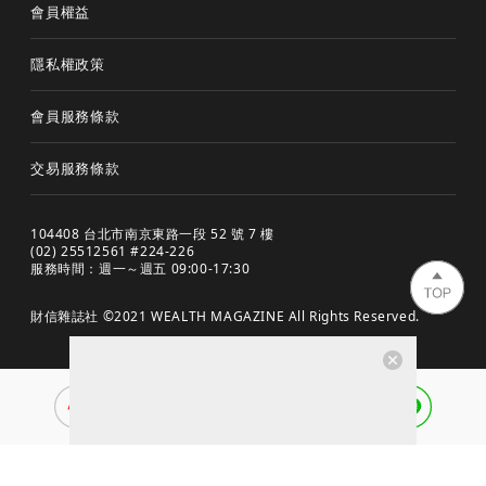
會員權益
隱私權政策
會員服務條款
交易服務條款
104408 台北市南京東路一段 52 號 7 樓
(02) 25512561 #224-226
服務時間：週一～週五 09:00-17:30
財信雜誌社 ©2021 WEALTH MAGAZINE All Rights Reserved.