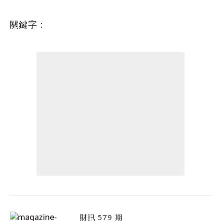
關鍵字：
財訊 579 期