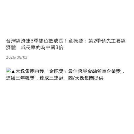
台灣經濟連3季雙位數成長！童振源：第2季領先主要經
濟體 成長率約為中國3倍
2026/08/03