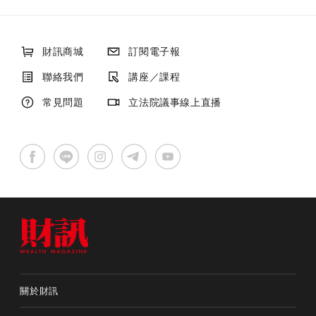
財訊商城
訂閱電子報
聯絡我們
講座／課程
常見問題
立法院議事線上直播
關於財訊