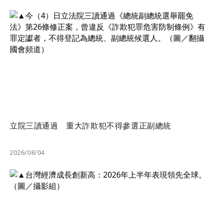
立院三讀通過 重大詐欺犯不得參選正副總統
2026/08/04