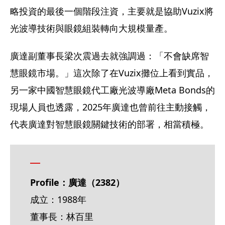
略投資的最後一個階段注資，主要就是協助Vuzix將
光波導技術與眼鏡組裝轉向大規模量產。
廣達副董事長梁次震過去就強調過：「不會缺席智
慧眼鏡市場。」這次除了在Vuzix攤位上看到實品，
另一家中國智慧眼鏡代工廠光波導廠Meta Bonds的
現場人員也透露，2025年廣達也曾前往主動接觸，
代表廣達對智慧眼鏡關鍵技術的部署，相當積極。
Profile：廣達（2382）
成立：1988年   
董事長：林百里