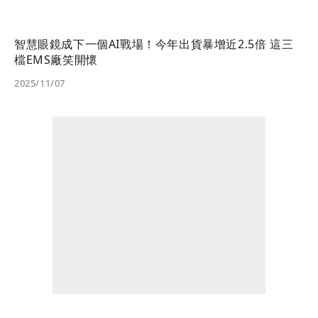
智慧眼鏡成下一個AI戰場！今年出貨暴增近2.5倍 這三
檔EMS廠笑開懷
2025/11/07