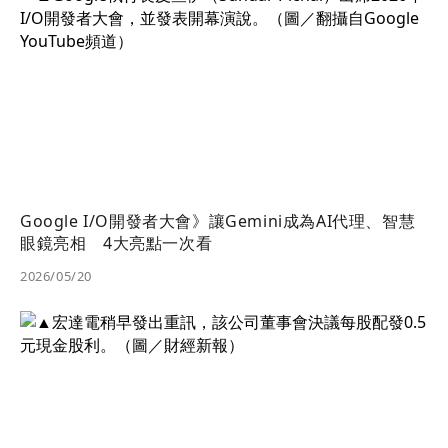
Google I/O開發者大會》讓Gemini成為AI代理、智慧
眼鏡亮相 4大亮點一次看
2026/05/20