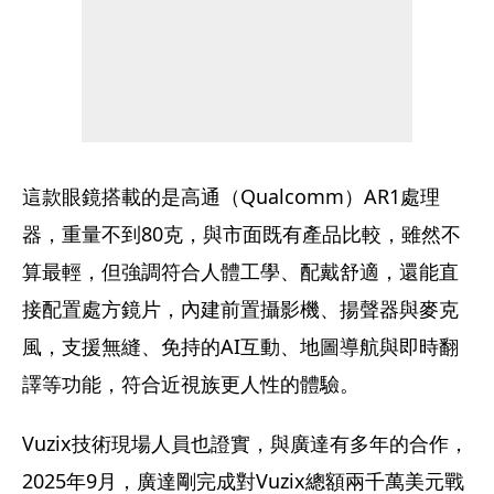
這款眼鏡搭載的是高通（Qualcomm）AR1處理
器，重量不到80克，與市面既有產品比較，雖然不
算最輕，但強調符合人體工學、配戴舒適，還能直
接配置處方鏡片，內建前置攝影機、揚聲器與麥克
風，支援無縫、免持的AI互動、地圖導航與即時翻
譯等功能，符合近視族更人性的體驗。
Vuzix技術現場人員也證實，與廣達有多年的合作，
2025年9月，廣達剛完成對Vuzix總額兩千萬美元戰