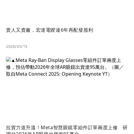
賣人又賣廠，宏達電睽違6年再配發股利
2026/05/15
拉貨力道升溫！Meta智慧眼鏡零組件訂單兩度上修 研