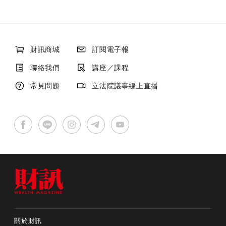
財訊商城
訂閱電子報
聯絡我們
講座／課程
常見問題
立法院議事線上直播
關於財訊