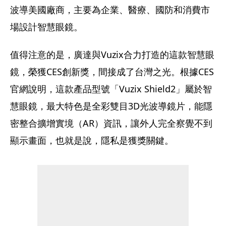
波導美國廠商，主要為企業、醫療、國防和消費市
場設計智慧眼鏡。
值得注意的是，廣達與Vuzix合力打造的這款智慧眼
鏡，榮獲CES創新獎，間接成了台灣之光。根據CES
官網說明，這款產品型號「Vuzix Shield2」屬於智
慧眼鏡，最大特色是全彩雙目3D光波導鏡片，能隱
密整合擴增實境（AR）資訊，讓外人完全察覺不到
顯示畫面，也就是說，隱私是獲獎關鍵。