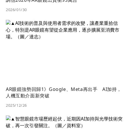
調估2026年AR眼鏡出貨衝95萬台
2026/01/30
AR眼鏡強勢回歸1》Google、Meta再出手 AI加持，
人機互動介面新突破
2025/12/26