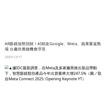
AR眼鏡強勢回歸！AI助攻Google、Meta、蘋果重返戰
場 台廠供應鏈機會浮現
2025/12/17