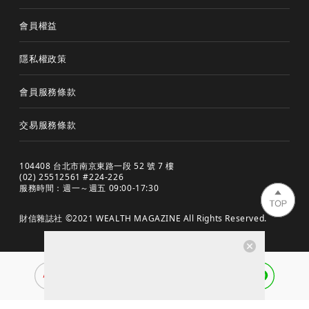
會員權益
隱私權政策
會員服務條款
交易服務條款
104408 台北市南京東路一段 52 號 7 樓
(02) 25512561 #224-226
服務時間：週一～週五 09:00-17:30
財信雜誌社 ©2021 WEALTH MAGAZINE All Rights Reserved.