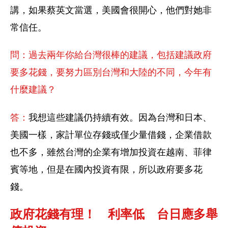
講，如果蔡英文當選，美國會很開心，他們對她非
常信任。
問：過去兩年你給台灣很棒的建議，包括建議政府
要多花錢，要努力區別台灣和大陸的不同，今年有
什麼建議？
答：
我想這些建議仍持續有效。因為台灣和日本、
美國一樣，家計單位存錢或僅少量借錢，企業借款
也不多，雖然台灣的企業有增加投資在越南、菲律
賓等地，但是在國內投資有限，所以政府要多花
錢。
政府花錢有理！　利率低　台日應多舉