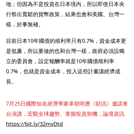
地；但因為不是投資在日本境內，所以即使日本央
行祭出寬鬆的貨幣政策，結果也會和美國、台灣一
樣，於事無補。
目前日本10年國債的殖利率只有0.7%，資金成本更
是低廉，所以要做的也和台灣一樣，政府必須設獨
立的委員會，設定報酬率就是10年國債殖利率
0.7%，也就是資金成本，投入這些計畫讓經濟成
長。
7月25日國際知名經濟學家辜朝明應《財訊》邀請來
台演講，宏觀全球趨勢、掌握投資契機，論壇資訊
https://bit.ly/32mvDtd