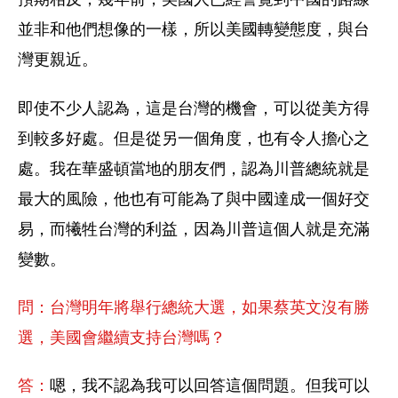
並非和他們想像的一樣，所以美國轉變態度，與台
灣更親近。
即使不少人認為，這是台灣的機會，可以從美方得
到較多好處。但是從另一個角度，也有令人擔心之
處。我在華盛頓當地的朋友們，認為川普總統就是
最大的風險，他也有可能為了與中國達成一個好交
易，而犧牲台灣的利益，因為川普這個人就是充滿
變數。
問：台灣明年將舉行總統大選，如果蔡英文沒有勝
選，美國會繼續支持台灣嗎？
答：
嗯，我不認為我可以回答這個問題。但我可以