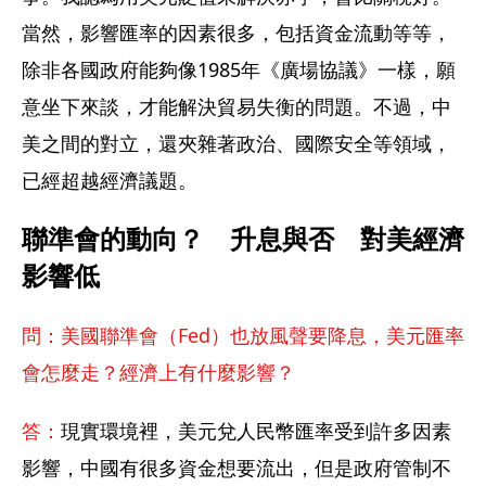
當然，影響匯率的因素很多，包括資金流動等等，
除非各國政府能夠像1985年《廣場協議》一樣，願
意坐下來談，才能解決貿易失衡的問題。不過，中
美之間的對立，還夾雜著政治、國際安全等領域，
已經超越經濟議題。
聯準會的動向？　升息與否　對美經濟
影響低
問：美國聯準會（Fed）也放風聲要降息，美元匯率
會怎麼走？經濟上有什麼影響？
答：
現實環境裡，美元兌人民幣匯率受到許多因素
影響，中國有很多資金想要流出，但是政府管制不