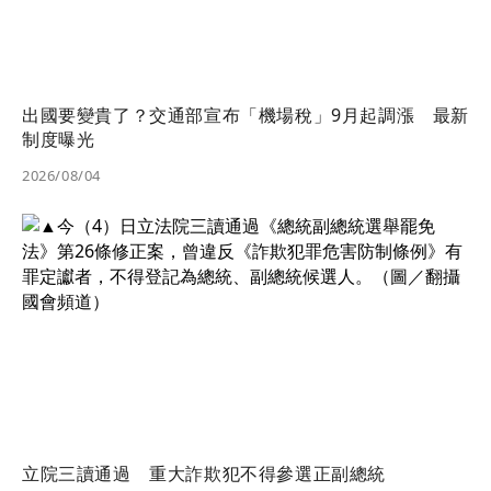
出國要變貴了？交通部宣布「機場稅」9月起調漲 最新
制度曝光
2026/08/04
立院三讀通過 重大詐欺犯不得參選正副總統