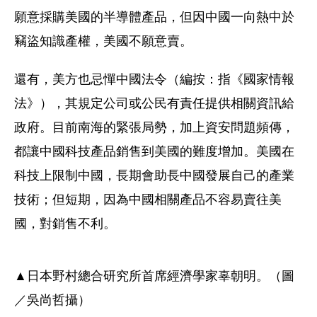
願意採購美國的半導體產品，但因中國一向熱中於
竊盜知識產權，美國不願意賣。
還有，美方也忌憚中國法令（編按：指《國家情報
法》），其規定公司或公民有責任提供相關資訊給
政府。目前南海的緊張局勢，加上資安問題頻傳，
都讓中國科技產品銷售到美國的難度增加。美國在
科技上限制中國，長期會助長中國發展自己的產業
技術；但短期，因為中國相關產品不容易賣往美
國，對銷售不利。
▲日本野村總合研究所首席經濟學家辜朝明。（圖
／吳尚哲攝）