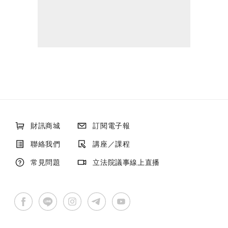
財訊商城
訂閱電子報
聯絡我們
講座／課程
常見問題
立法院議事線上直播