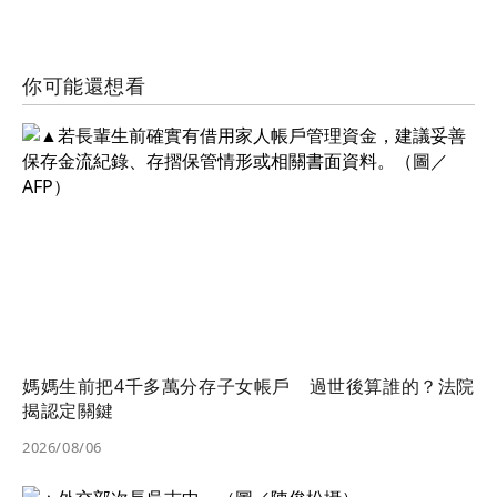
你可能還想看
媽媽生前把4千多萬分存子女帳戶 過世後算誰的？法院
揭認定關鍵
2026/08/06