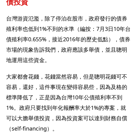
債投資
台灣游資氾濫，除了停泊在股市，政府發行的債券
殖利率也低到1%不到的水準（編按：7月3日10年台
債殖利率0.655%，接近2016年的歷史低點），債券
市場的現象告訴我們，政府應該多舉債，並且聰明
地運用這些資金。
大家都會花錢，花錢當然容易，但是聰明花錢可不
容易，還好，這件事現在變得容易些，因為及格的
標準降低了，正是因為台灣10年公債殖利率不到
1%。政府只要找到年化報酬率大於1%的專案，就
可以大膽舉債投資，因為投資案可以達到財務自償
（self-financing）。