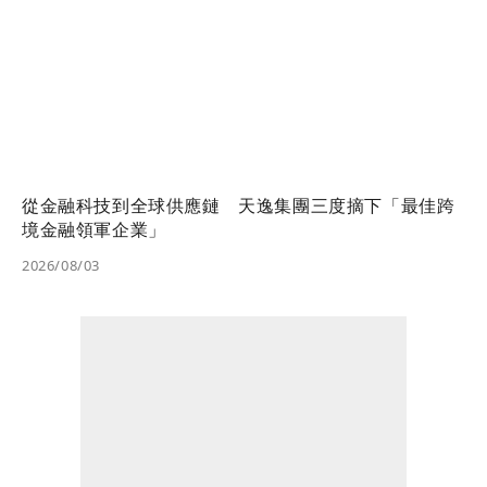
從金融科技到全球供應鏈 天逸集團三度摘下「最佳跨
境金融領軍企業」
2026/08/03