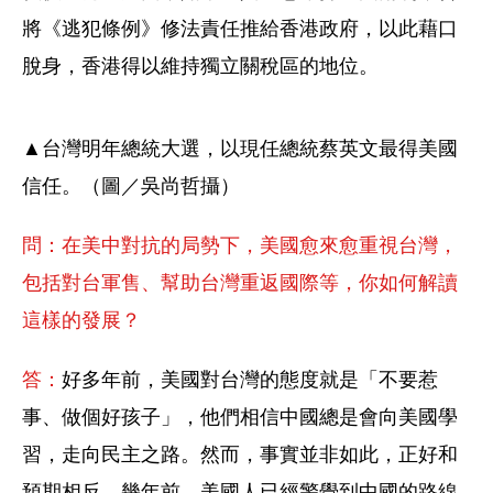
將《逃犯條例》修法責任推給香港政府，以此藉口
脫身，香港得以維持獨立關稅區的地位。
▲台灣明年總統大選，以現任總統蔡英文最得美國
信任。（圖／吳尚哲攝）
問：在美中對抗的局勢下，美國愈來愈重視台灣，
包括對台軍售、幫助台灣重返國際等，你如何解讀
這樣的發展？
答：
好多年前，美國對台灣的態度就是「不要惹
事、做個好孩子」，他們相信中國總是會向美國學
習，走向民主之路。然而，事實並非如此，正好和
預期相反，幾年前，美國人已經警覺到中國的路線