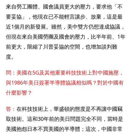
來自勞工團體、國會議員更大的壓力，要求他「不
要妥協」，他現在已不能輕言讓步、放棄，這是最
近1個月的新發展。雖然，美中雙方仍想達成協議，
但現在來自美國勞團及國會的壓力，比半年前、1年
前更大，限縮了川普妥協的空間，也增加談判難
度。
問：美國在5G及其他重要科技技術上對中國施壓，
與1986年美日簽署半導體協議相似嗎？對於中國有
什麼影響？
答：
在科技技術上，華盛頓的態度是不再讓中國竊
取技術。這和30年前的美日問題完全不同，當時是
美國抱怨日本不買美國的半導體；這次，中國非常