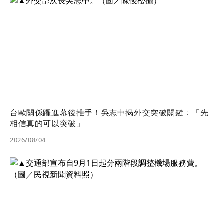
台歐關係躍進幕後推手！吳志中揭外交突破關鍵：「先
相信真的可以突破」
2026/08/04