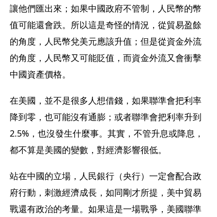
讓他們匯出來；如果中國政府不管制，人民幣的幣
值可能還會跌。所以這是奇怪的情況，從貿易盈餘
的角度，人民幣兌美元應該升值；但是從資金外流
的角度，人民幣又可能貶值，而資金外流又會衝擊
中國資產價格。
在美國，並不是很多人想借錢，如果聯準會把利率
降到零，也可能沒有通膨；或者聯準會把利率升到
2.5%，也沒發生什麼事。其實，不管升息或降息，
都不算是美國的變數，對經濟影響很低。
站在中國的立場，人民銀行（央行）一定會配合政
府行動，刺激經濟成長，如同剛才所提，美中貿易
戰還有政治的考量。如果這是一場戰爭，美國聯準