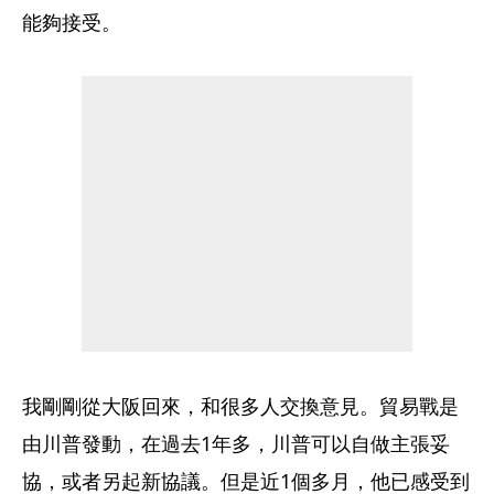
能夠接受。
我剛剛從大阪回來，和很多人交換意見。貿易戰是
由川普發動，在過去1年多，川普可以自做主張妥
協，或者另起新協議。但是近1個多月，他已感受到