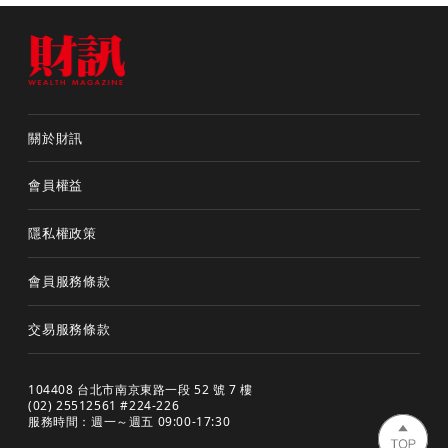
關於財訊
會員權益
隱私權政策
會員服務條款
交易服務條款
104408 台北市南京東路一段 52 號 7 樓
(02) 25512561 #224-226
服務時間：週一～週五 09:00-17:30