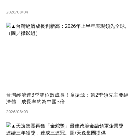
2026/08/04
台灣經濟連3季雙位數成長！童振源：第2季領先主要經
濟體 成長率約為中國3倍
2026/08/03