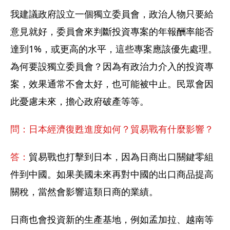
我建議政府設立一個獨立委員會，政治人物只要給
意見就好，委員會來判斷投資專案的年報酬率能否
達到1%，或更高的水平，這些專案應該優先處理。
為何要設獨立委員會？因為有政治力介入的投資專
案，效果通常不會太好，也可能被中止。民眾會因
此憂慮未來，擔心政府破產等等。
問：日本經濟復甦進度如何？貿易戰有什麼影響？
答：
貿易戰也打擊到日本，因為日商出口關鍵零組
件到中國。如果美國未來再對中國的出口商品提高
關稅，當然會影響這類日商的業績。
日商也會投資新的生產基地，例如孟加拉、越南等