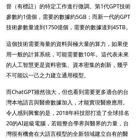
督（有標註）的特定工作進行微調。第1代GPT技術
參數約1億個，需要的數據約5GB；而新一代的GPT
技術參數量達到1750億個，需要的數據達到45TB。
這個技術需要海量的資料與極大量的算力，如果使
用一般的計算系統，可能需要數10年。這代表未來
的人工智慧更是資料密集、資本密集的創新，幾乎
不可能以一己之力建立通用模型。
而ChatGPT雖然強大，但也看到需要更多適合的台
灣本地語言與醫療數據加入，才能實現醫療應用。
令人感到興奮的是，2018年科技部打造了全球排名
20的AI超級電腦，若能整合學界與醫界的力量，台
灣很有機會在大語言模型的全新領域建立自有的醫