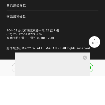
會員服務條款
交易服務條款
104408 台北市南京東路一段 52 號 7 樓
(02) 25512561 #224-226
服務時間：週一～週五 09:00-17:30
財信雜誌社 ©2021 WEALTH MAGAZINE All Rights Reserved.