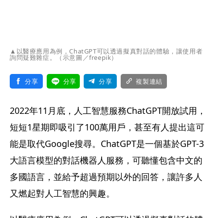
▲以醫療應用為例，ChatGPT可以透過擬真對話的體驗，讓使用者
詢問疑難雜症。（示意圖／freepik）
分享
分享
分享
複製連結
2022年11月底，人工智慧服務ChatGPT開放試用，
短短1星期即吸引了100萬用戶，甚至有人提出這可
能是取代Google搜尋。ChatGPT是一個基於GPT-3
大語言模型的對話機器人服務，可聽懂包含中文的
多國語言，並給予超過預期以外的回答，讓許多人
又燃起對人工智慧的興趣。