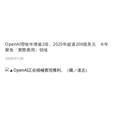
OpenAI營收年增逾2倍、2025年超過200億美元 今年
聚焦「實際應用」領域
2026/01/20