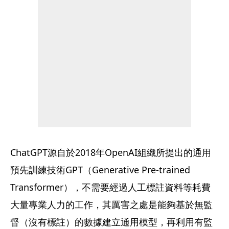
ChatGPT源自於2018年OpenAI組織所提出的通用
預先訓練技術GPT（Generative Pre-trained 
Transformer），不需要經過人工標註資料等耗費
大量專業人力的工作，其厲害之處是能夠基於無監
督（沒有標註）的數據建立通用模型，再利用有監