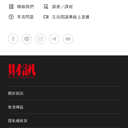
聯絡我們
講座／課程
常見問題
立法院議事線上直播
關於財訊
會員權益
隱私權政策