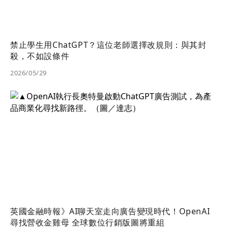
禁止學生用ChatGPT？這位老師選擇改規則：與其封
殺，不如設條件
2026/05/29
英國金融時報》AI聊天室走向廣告變現時代！OpenAI
尋找營收金雞母 全球數位行銷版圖將重組