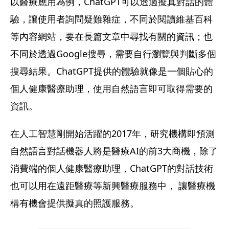
以醫療應用為例，ChatGPT可以透過擬真對話的體
驗，讓使用者詢問疑難雜症，不同於閱讀維基百科
等內容網站，要在長篇文章中尋找有關的資訊；也
不同於透過Google搜尋，需要自行瀏覽與判斷多個
搜尋結果。ChatGPT提供的體驗就像是一個貼心的
個人健康醫療助理，使用自然語言即可取得需要的
資訊。
在人工智慧剛開始活躍的2017年，研究機構即預測
自然語言對話機器人將是醫療AI的前3大商機，除了
消費端的個人健康醫療助理，ChatGPT的對話技術
也可以用在遠距醫療等新興醫療服務中， 讓醫療機
構有機會提供擬真的照護服務。