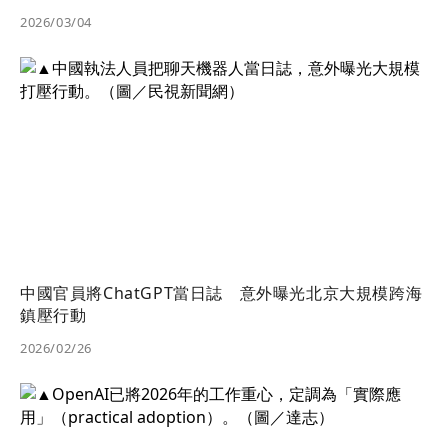
2026/03/04
中國官員將ChatGPT當日誌 意外曝光北京大規模跨海
鎮壓行動
2026/02/26