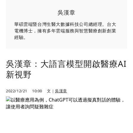
吳漢章
華碩雲端暨台灣生醫大數據科技公司總經理。台大
電機博士，擁有多年雲端服務與智慧醫療創新創業
經驗。
吳漢章：大語言模型開啟醫療AI
新視野
2022/12/21
10:00
文｜
吳漢章