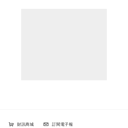
財訊商城
訂閱電子報