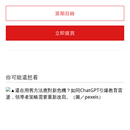
當期目錄
立即購買
你可能還想看