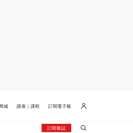
商城
講座｜課程
訂閱電子報
訂閱雜誌