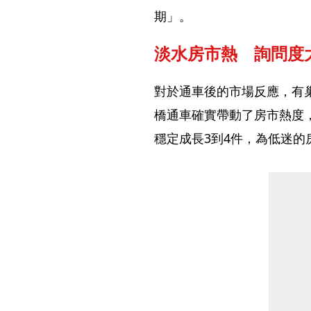
期」。
淡水房市熱　詢問度
對於通車後的市場反應，有
橋通車確實帶動了房市熱度，
穩定成長3到4件，為低迷的