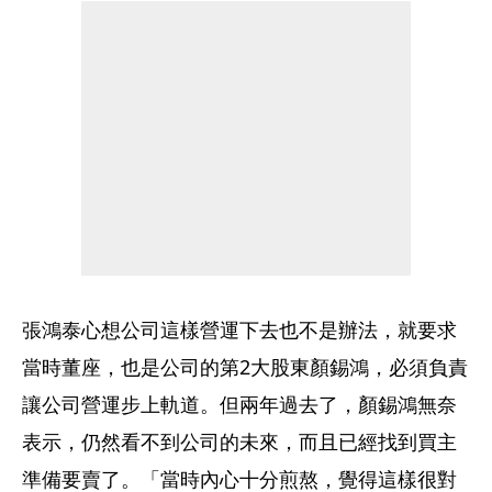
張鴻泰心想公司這樣營運下去也不是辦法，就要求
當時董座，也是公司的第2大股東顏錫鴻，必須負責
讓公司營運步上軌道。但兩年過去了，顏錫鴻無奈
表示，仍然看不到公司的未來，而且已經找到買主
準備要賣了。「當時內心十分煎熬，覺得這樣很對