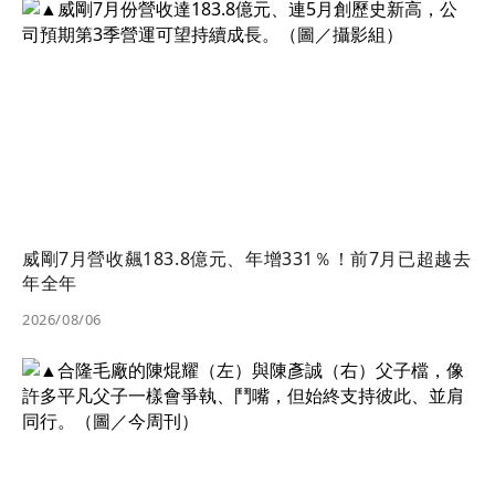
威剛7月營收飆183.8億元、年增331％！前7月已超越去
年全年
2026/08/06