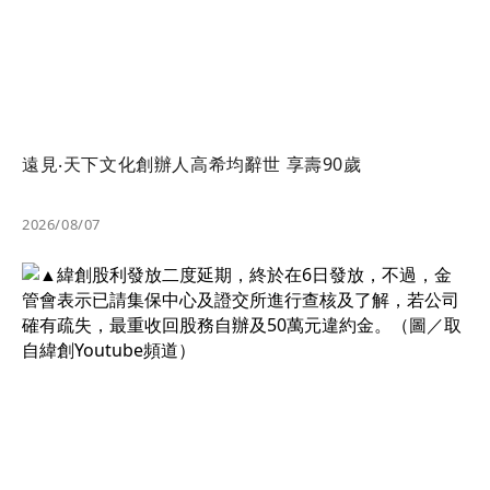
遠見‧天下文化創辦人高希均辭世 享壽90歲
2026/08/07