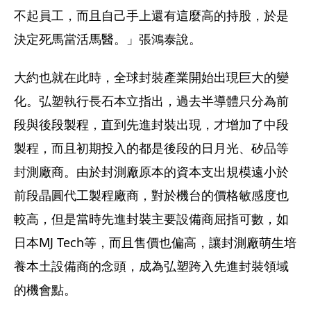
不起員工，而且自己手上還有這麼高的持股，於是
決定死馬當活馬醫。」張鴻泰說。
大約也就在此時，全球封裝產業開始出現巨大的變
化。弘塑執行長石本立指出，過去半導體只分為前
段與後段製程，直到先進封裝出現，才增加了中段
製程，而且初期投入的都是後段的日月光、矽品等
封測廠商。由於封測廠原本的資本支出規模遠小於
前段晶圓代工製程廠商，對於機台的價格敏感度也
較高，但是當時先進封裝主要設備商屈指可數，如
日本MJ Tech等，而且售價也偏高，讓封測廠萌生培
養本土設備商的念頭，成為弘塑跨入先進封裝領域
的機會點。