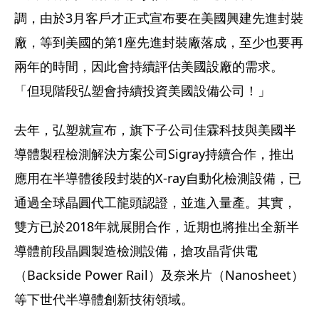
調，由於3月客戶才正式宣布要在美國興建先進封裝
廠，等到美國的第1座先進封裝廠落成，至少也要再
兩年的時間，因此會持續評估美國設廠的需求。
「但現階段弘塑會持續投資美國設備公司！」
去年，弘塑就宣布，旗下子公司佳霖科技與美國半
導體製程檢測解決方案公司Sigray持續合作，推出
應用在半導體後段封裝的X-ray自動化檢測設備，已
通過全球晶圓代工龍頭認證，並進入量產。其實，
雙方已於2018年就展開合作，近期也將推出全新半
導體前段晶圓製造檢測設備，搶攻晶背供電
（Backside Power Rail）及奈米片（Nanosheet）
等下世代半導體創新技術領域。