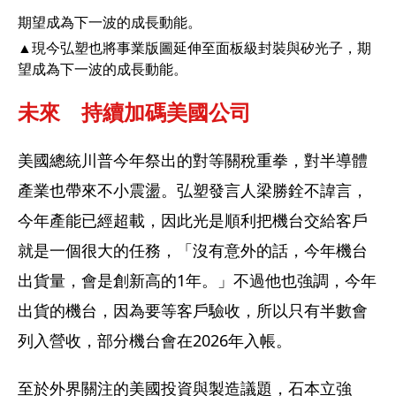
▲現今弘塑也將事業版圖延伸至面板級封裝與矽光子，期
望成為下一波的成長動能。
未來　持續加碼美國公司
美國總統川普今年祭出的對等關稅重拳，對半導體
產業也帶來不小震盪。弘塑發言人梁勝銓不諱言，
今年產能已經超載，因此光是順利把機台交給客戶
就是一個很大的任務，「沒有意外的話，今年機台
出貨量，會是創新高的1年。」不過他也強調，今年
出貨的機台，因為要等客戶驗收，所以只有半數會
列入營收，部分機台會在2026年入帳。 
至於外界關注的美國投資與製造議題，石本立強