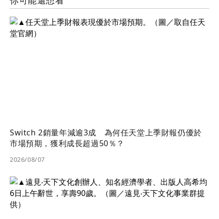
你可能還想看
Switch 2銷量年減逾3成 為何任天堂上季財報仍優於
市場預期，獲利成長超過50％？
2026/08/07