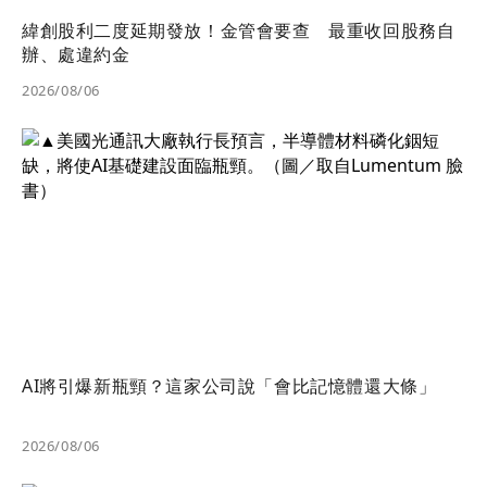
緯創股利二度延期發放！金管會要查 最重收回股務自
辦、處違約金
2026/08/06
AI將引爆新瓶頸？這家公司說「會比記憶體還大條」
2026/08/06