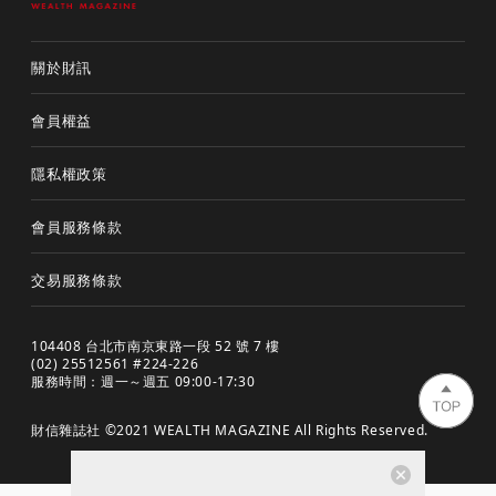
關於財訊
會員權益
隱私權政策
會員服務條款
交易服務條款
104408 台北市南京東路一段 52 號 7 樓
(02) 25512561 #224-226
服務時間：週一～週五 09:00-17:30
財信雜誌社 ©2021 WEALTH MAGAZINE All Rights Reserved.