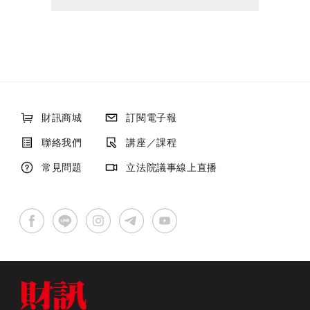
財訊商城
訂閱電子報
聯絡我們
講座／課程
常見問題
立法院議事線上直播