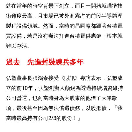
就在當年的時空背景下創立，而且一開始就瞄準技
術難度最高，且市場已被外商寡占的前段半導體溼
製程設備領域。然而，當時的晶圓廠都跟著台積電
買設備，若是沒有辦法打進台積電供應鏈，根本就
難以存活。
過去　先進封裝練兵多年
弘塑董事長張鴻泰接受《財訊》專訪表示，弘塑成
立的前10年，弘塑創辦人顏錫鴻透過持續增資維持
公司營運，也向當時身為大股東的他借了大筆款
項，最後甚至因為無法償還債務，以股抵債，「我
當時最高持有公司2/3的股份！」