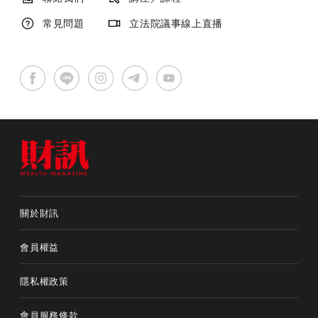
常見問題
立法院議事線上直播
關於財訊
會員權益
隱私權政策
會員服務條款