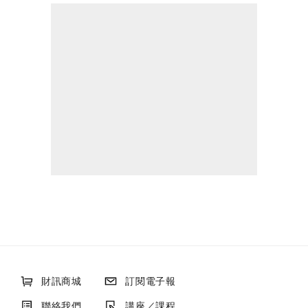
財訊商城
訂閱電子報
聯絡我們
講座／課程