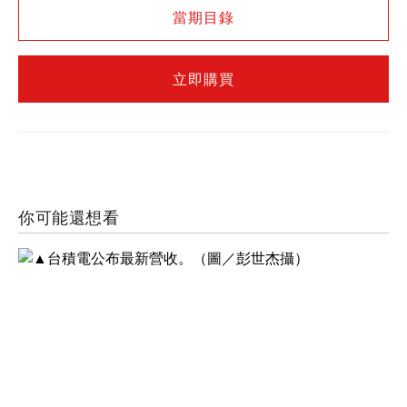
當期目錄
立即購買
你可能還想看