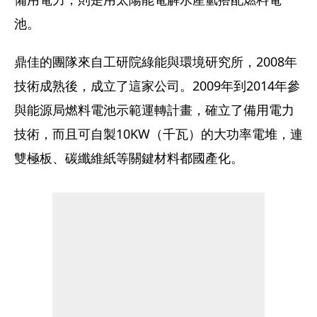
池。
鼎佳的團隊來自工研院綠能與環境研究所，2008年
技術成熟後，成立了這家公司。2009年到2014年參
與能源局燃料電池示範運轉計畫，確立了備用電力
技術，而且可自製10KW（千瓦）的大功率電堆，連
雙極板、碳纖維紙等關鍵材料都國產化。