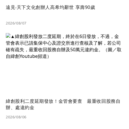
遠見‧天下文化創辦人高希均辭世 享壽90歲
2026/08/07
緯創股利二度延期發放！金管會要查 最重收回股務自
辦、處違約金
2026/08/06