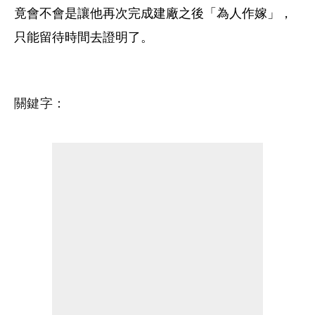
竟會不會是讓他再次完成建廠之後「為人作嫁」，
只能留待時間去證明了。
關鍵字：