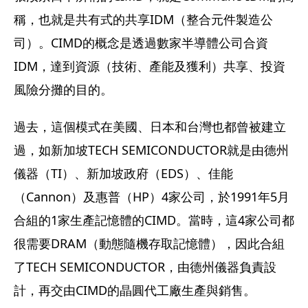
稱，也就是共有式的共享IDM（整合元件製造公
司）。CIMD的概念是透過數家半導體公司合資
IDM，達到資源（技術、產能及獲利）共享、投資
風險分攤的目的。
過去，這個模式在美國、日本和台灣也都曾被建立
過，如新加坡TECH SEMICONDUCTOR就是由德州
儀器（TI）、新加坡政府（EDS）、佳能
（Cannon）及惠普（HP）4家公司，於1991年5月
合組的1家生產記憶體的CIMD。當時，這4家公司都
很需要DRAM（動態隨機存取記憶體），因此合組
了TECH SEMICONDUCTOR，由德州儀器負責設
計，再交由CIMD的晶圓代工廠生產與銷售。