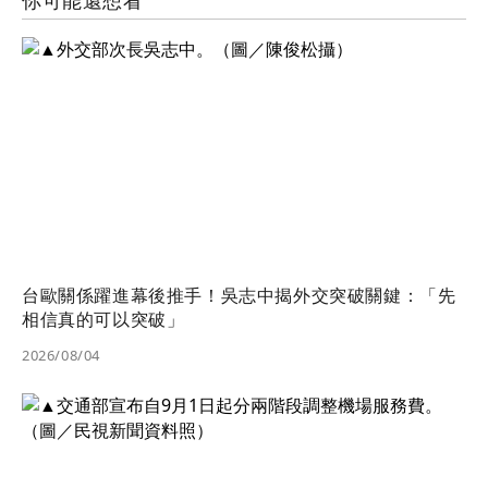
台歐關係躍進幕後推手！吳志中揭外交突破關鍵：「先
相信真的可以突破」
2026/08/04