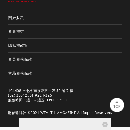
關於財訊
會員權益
隱私權政策
會員服務條款
交易服務條款
104408 台北市南京東路一段 52 號 7 樓
(02) 25512561 #224-226
服務時間：週一～週五 09:00-17:30
財信雜誌社 ©2021 WEALTH MAGAZINE All Rights Reserved.