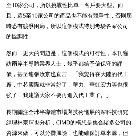
至10家公司，所以挑戰性比單一客戶要大些。而
且，這5至10家公司的產品也不能有競爭性，否則屆
時恐有競爭困局，所以這個模式特別考驗各家公司
的協調性。
然而，更大的問題是，這個模式的可行性，本刊遍
訪兩岸半導體業界人士，幾乎都給予偏保守的評
價，甚至連張汝京也直言，「我覺得在大陸的代工
廠，中芯國際就非常好了，華力、華虹宏力等也很
強了，我建議大家不要再進入代工業了。」
長期關注全球半導體市場與技術進展的深科技研究
經理林宗輝也分析，CIMD的構想是集合諸多公司的
資源來做，可以分攤風險，也能確保訂單來源，但