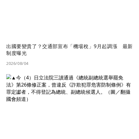
出國要變貴了？交通部宣布「機場稅」9月起調漲 最新
制度曝光
2026/08/04