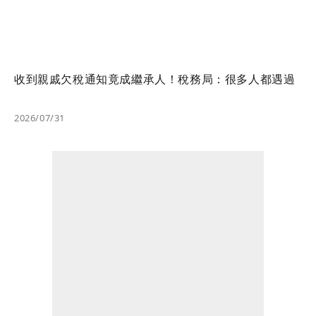
收到親戚欠稅通知竟成繼承人！稅務局：很多人都遇過
2026/07/31