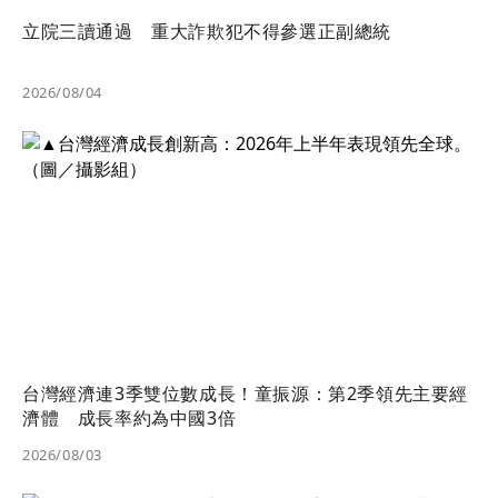
立院三讀通過 重大詐欺犯不得參選正副總統
2026/08/04
台灣經濟連3季雙位數成長！童振源：第2季領先主要經
濟體 成長率約為中國3倍
2026/08/03