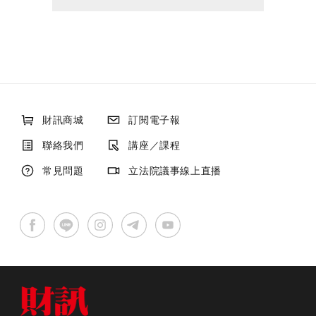
財訊商城
訂閱電子報
聯絡我們
講座／課程
常見問題
立法院議事線上直播