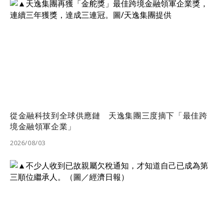
從金融科技到全球供應鏈 天逸集團三度摘下「最佳跨
境金融領軍企業」
2026/08/03