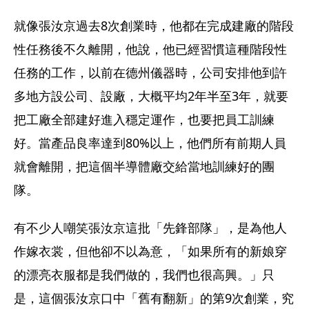
就像張汝京過去8次創業時，他都在完成建廠的階段
性任務後不久離開，他說，他已經習慣這種階段性
任務的工作，以前在德州儀器時，公司安排他到許
多地方設公司、設廠，大概平均2年半至3年，就要
把工廠全部建好進入穩定運作，也要把員工訓練
好。當產品良率達到80%以上，他們所有前期人員
就會離開，把這個半導體廠交給當地訓練好的團
隊。
有不少人嘲笑張汝京這批「先鋒部隊」，是為他人
作嫁衣裳，但他卻不以為意，「如果所有的新娘穿
的漂亮衣服都是我們做的，我們也很高興。」只
是，這個張汝京口中「舊有翻新」的第9次創業，究