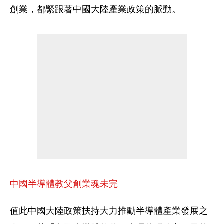
創業，都緊跟著中國大陸產業政策的脈動。
中國半導體教父創業魂未完
值此中國大陸政策扶持大力推動半導體產業發展之