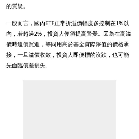
的質疑。
一般而言，國內ETF正常折溢價幅度多控制在1%以
內，若超過2%，投資人便須提高警覺。因為在高溢
價時追價買進，等同用高於基金實際淨值的價格承
接，一旦溢價收斂，投資人即便標的沒跌，也可能
先面臨價差損失。