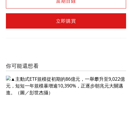
當期目錄
立即購買
你可能還想看