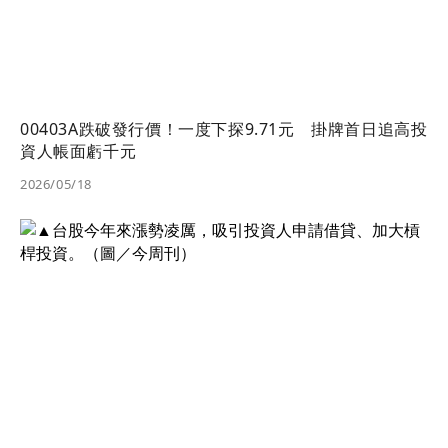
00403A跌破發行價！一度下探9.71元 掛牌首日追高投
資人帳面虧千元
2026/05/18