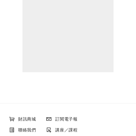
財訊商城
訂閱電子報
聯絡我們
講座／課程