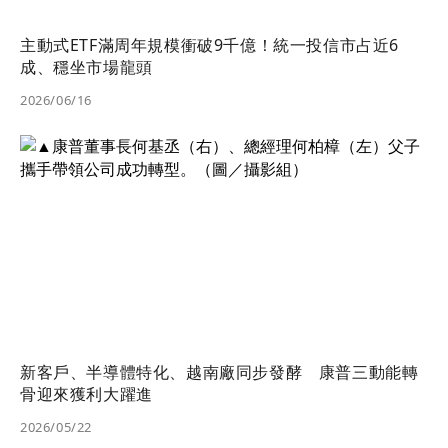
主動式ETF滿周年規模衝破9千億！統一投信市占近6
成、穩坐市場龍頭
2026/06/16
新客戶、半導體特化、越南廠同步發酵 康普三動能轉
骨迎來獲利大躍進
2026/05/22