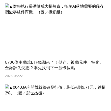
6700億主動式ETF錢潮來了！儲存、被動元件、特化、
金融誰先受惠？率先找到下一波卡位點
2026/05/22