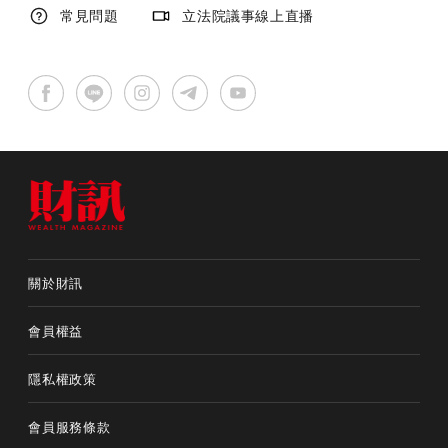
常見問題
立法院議事線上直播
關於財訊
會員權益
隱私權政策
會員服務條款