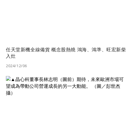
任天堂新機全線備貨 概念股熱燒 鴻海、鴻準、旺宏新柴
入灶
2024/12/06