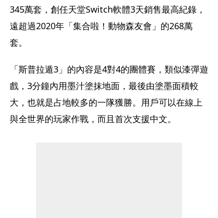
345萬套，創任天堂Switch軟體3天銷售最高紀錄，
遠超過2020年「集合啦！動物森友會」的268萬
套。
「斯普拉遁3」的內容是4對4的團體賽，類似漆彈遊
戲，3分鐘內用墨汁塗抹地面，最後由塗墨面積較
大，也就是占地較多的一隊獲勝。用戶可以在線上
與全世界的玩家作戰，而且首次支援中文。