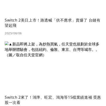
Switch 2美日上市！路透喊「供不應求」賣爆了 台鏈有
望起飛
2025/06/06
Switch 2來了！鴻準、旺宏、鴻海等15檔業績進補 受惠
股一次看