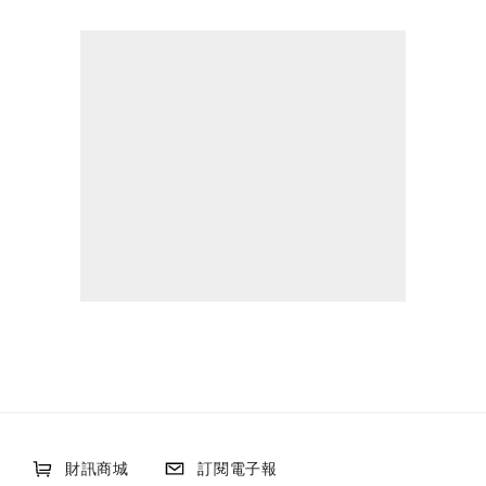
財訊商城
訂閱電子報