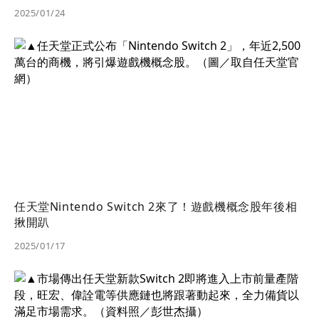
2025/01/24
任天堂Nintendo Switch 2來了！遊戲機概念股年後相
揪開趴
2025/01/17