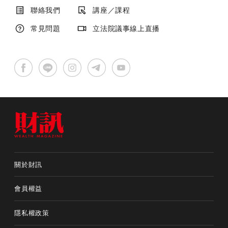
聯絡我們
講座／課程
常見問題
立法院議事線上直播
關於財訊
會員權益
隱私權政策