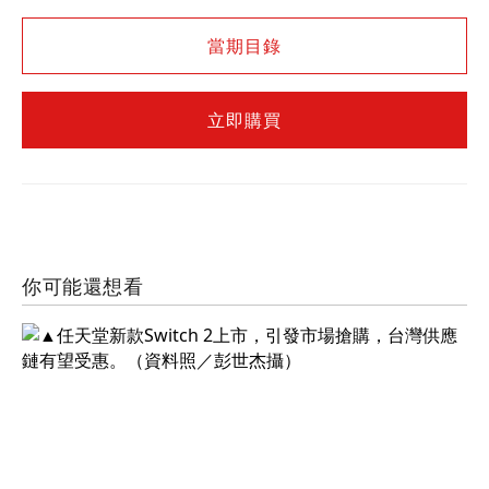
當期目錄
立即購買
你可能還想看