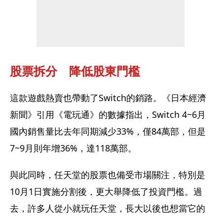
股票拆分　降低股東門檻
這款遊戲熱賣也帶動了Switch的銷路。《日本經濟
新聞》引用《電玩通》的數據指出，Switch 4~6月
國內銷售量比去年同期減少33%，僅84萬部，但是
7~9月則年增36%，達118萬部。
與此同時，任天堂的股票也備受市場關注，特別是
10月1日實施分割後，更大舉降低了投資門檻。過
去，許多人從小就玩任天堂，長大以後也想當它的