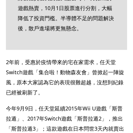
遊戲熱賣，10月1日股票進行分割，大幅
降低了投資門檻。半導體不足的問題解決
後，散戶進場將更無懸念。
2年前，受惠於疫情帶來的宅在家需求，任天堂
Switch遊戲「集合啦！動物森友會」曾掀起一陣旋
風，原本大家認為它的表現很難超越，沒想到紀錄
已經被刷新了。
今年9月9日，任天堂延續2015年Wii U遊戲「斯普
拉遁」、2017年Switch遊戲「斯普拉遁2」，推出
「斯普拉遁3」；這款遊戲在日本問世3天內就賣出