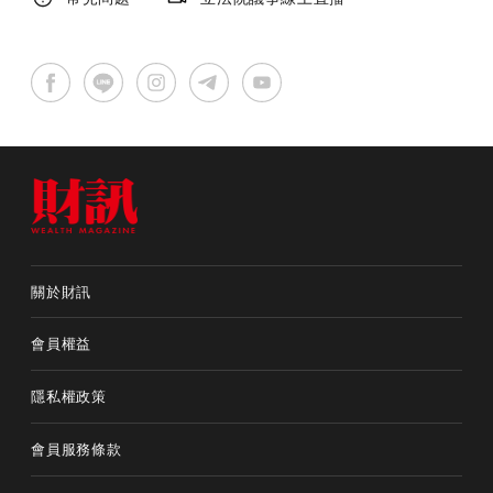
關於財訊
會員權益
隱私權政策
會員服務條款