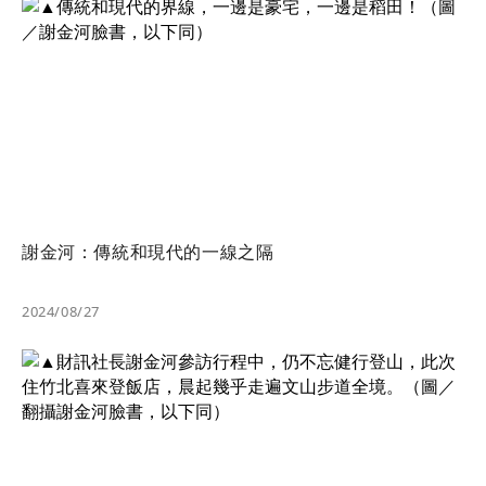
謝金河：傳統和現代的一線之隔
2024/08/27