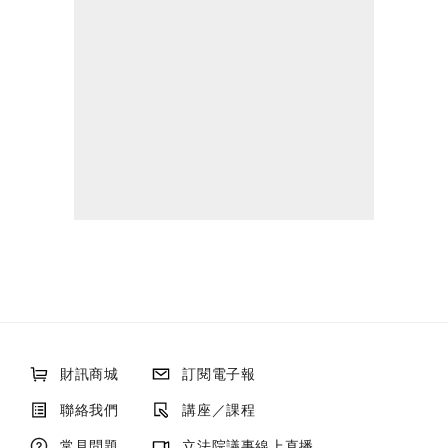
財訊商城
訂閱電子報
聯絡我們
講座／課程
常見問題
立法院議事線上直播