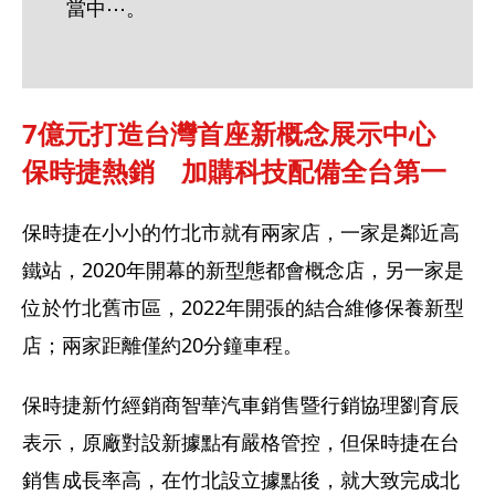
當中⋯。
7億元打造台灣首座新概念展示中心  
保時捷熱銷　加購科技配備全台第一
保時捷在小小的竹北市就有兩家店，一家是鄰近高
鐵站，2020年開幕的新型態都會概念店，另一家是
位於竹北舊市區，2022年開張的結合維修保養新型
店；兩家距離僅約20分鐘車程。
保時捷新竹經銷商智華汽車銷售暨行銷協理劉育辰
表示，原廠對設新據點有嚴格管控，但保時捷在台
銷售成長率高，在竹北設立據點後，就大致完成北