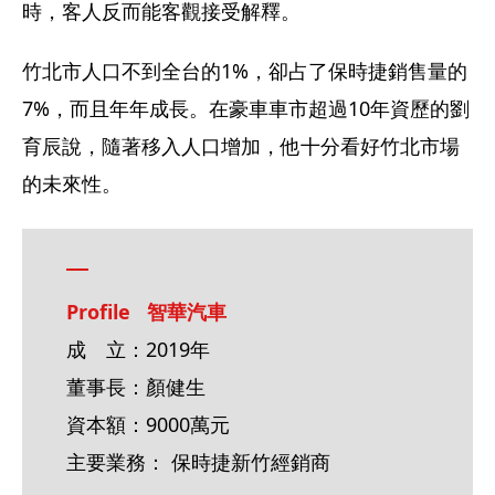
時，客人反而能客觀接受解釋。
竹北市人口不到全台的1%，卻占了保時捷銷售量的
7%，而且年年成長。在豪車車市超過10年資歷的劉
育辰說，隨著移入人口增加，他十分看好竹北市場
的未來性。
Profile   智華汽車
成　立：2019年
董事長：顏健生
資本額：9000萬元
主要業務： 保時捷新竹經銷商