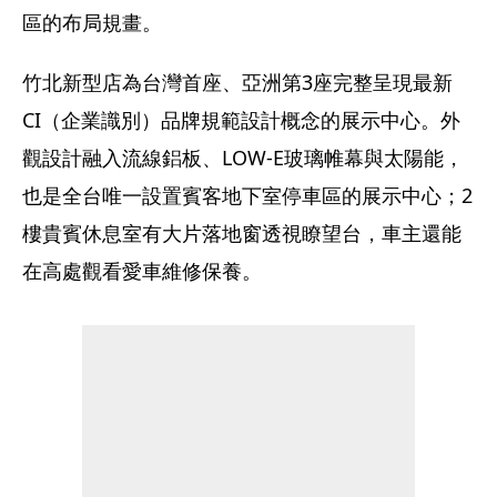
區的布局規畫。
竹北新型店為台灣首座、亞洲第3座完整呈現最新
CI（企業識別）品牌規範設計概念的展示中心。外
觀設計融入流線鋁板、LOW-E玻璃帷幕與太陽能，
也是全台唯一設置賓客地下室停車區的展示中心；2
樓貴賓休息室有大片落地窗透視瞭望台，車主還能
在高處觀看愛車維修保養。