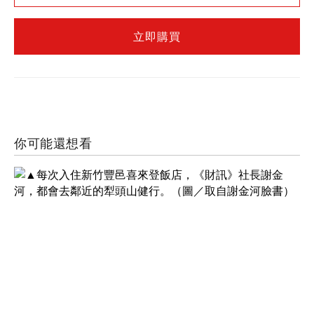
立即購買
你可能還想看