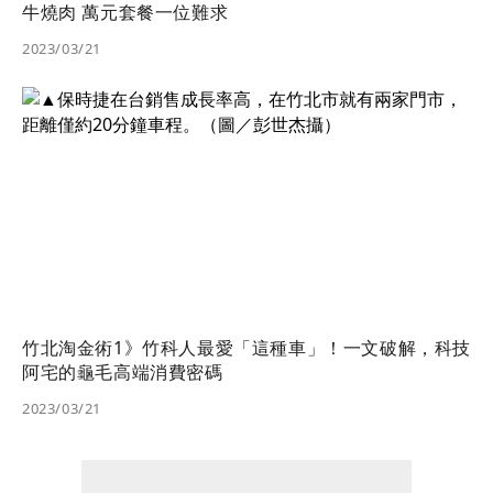
牛燒肉 萬元套餐一位難求
2023/03/21
竹北淘金術1》竹科人最愛「這種車」！一文破解，科技
阿宅的龜毛高端消費密碼
2023/03/21