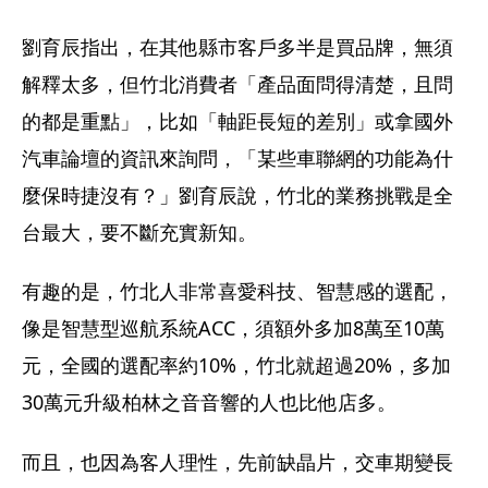
劉育辰指出，在其他縣市客戶多半是買品牌，無須
解釋太多，但竹北消費者「產品面問得清楚，且問
的都是重點」，比如「軸距長短的差別」或拿國外
汽車論壇的資訊來詢問，「某些車聯網的功能為什
麼保時捷沒有？」劉育辰說，竹北的業務挑戰是全
台最大，要不斷充實新知。
有趣的是，竹北人非常喜愛科技、智慧感的選配，
像是智慧型巡航系統ACC，須額外多加8萬至10萬
元，全國的選配率約10%，竹北就超過20%，多加
30萬元升級柏林之音音響的人也比他店多。
而且，也因為客人理性，先前缺晶片，交車期變長