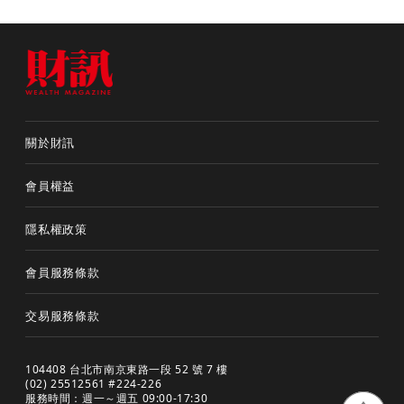
關於財訊
會員權益
隱私權政策
會員服務條款
交易服務條款
104408 台北市南京東路一段 52 號 7 樓
(02) 25512561 #224-226
服務時間：週一～週五 09:00-17:30