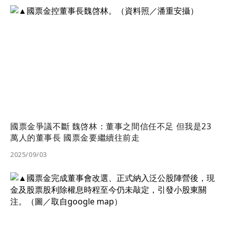
國票金爭議不斷 魏啓林：董事之間信任不足 但我是23
萬人的董事長 國票金要繼續往前走
2025/09/03