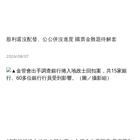
股利還沒配發、公公併沒進度 國票金難題待解套
2026/08/07