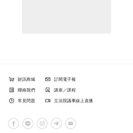
財訊商城
訂閱電子報
聯絡我們
講座／課程
常見問題
立法院議事線上直播