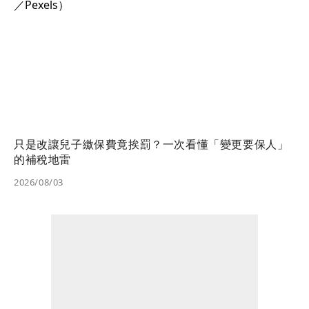
只是改讓兒子繳保費竟挨罰？一次看懂「變更要保人」
的補稅地雷
2026/08/03