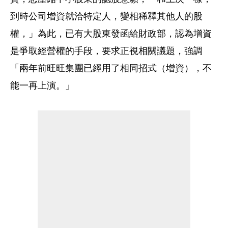
到時公司增資就洽特定人，變相稀釋其他人的股
權，」為此，已有大股東發函給財政部，認為增資
是爭取經營權的手段，要求正視相關議題，強調
「兩年前旺旺集團已經用了相同招式（增資），不
能一再上演。」