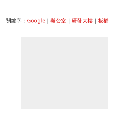
關鍵字：
Google
｜
辦公室
｜
研發大樓
｜
板橋