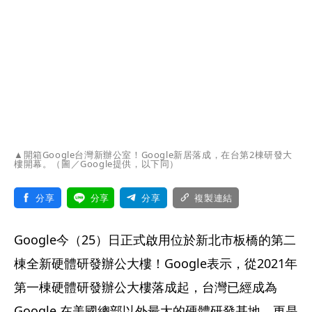
▲開箱Google台灣新辦公室！Google新居落成，在台第2棟研發大
樓開幕。（圖／Google提供，以下同）
分享
分享
分享
複製連結
Google今（25）日正式啟用位於新北市板橋的第二
棟全新硬體研發辦公大樓！Google表示，從2021年
第一棟硬體研發辦公大樓落成起，台灣已經成為 
Google 在美國總部以外最大的硬體研發基地，更是