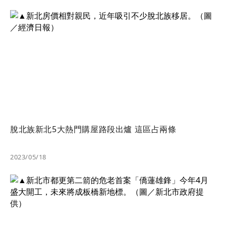
脫北族新北5大熱門購屋路段出爐 這區占兩條
2023/05/18