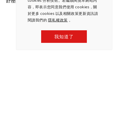
舒壓放鬆，激發更多創意與靈感。
cookies 分析技術。若繼續閱覽本網站內
容，即表示您同意我們使用 cookies，關
於更多 cookies 以及相關政策更新資訊請
閱讀我們的
隱私權政策
。
我知道了