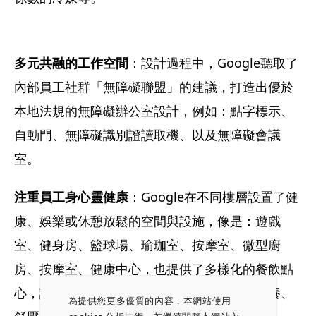
多元共融的工作空間
：設計過程中，Google聽取了
內部員工社群「無障礙聯盟」的建議，打造出優於
本地法規的無障礙辦公室設計，例如：點字標示、
自動門、無障礙識別證讀取機、以及無障礙會議
室。
注重員工身心靈健康
：Google在不同樓層設置了健
康、娛樂或休憩放鬆的空間與設施，像是：遊戲
室、健身房、籃球場、瑜珈室、按摩室、微型廚
房、按摩室、健康中心，也提供了多樣化的餐飲點
心，讓員工可以在忙碌工作之餘兼顧身心、營養、
為提供您更多優質的內容，本網站使用