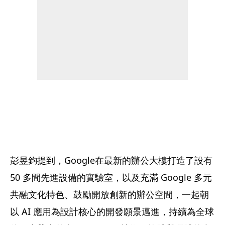
彭昱鈞提到，Google在最新的辦公大樓打造了設有 
50 多間先進設備的實驗室，以及充滿 Google 多元
共融文化特色、鼓勵開放創新的辦公空間，一起朝
以 AI 應用為設計核心的開發願景邁進，持續為全球