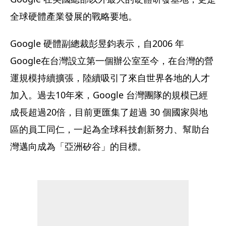
全球硬體產業發展的戰略要地。
Google 硬體副總裁彭昱鈞表示，自2006 年 
Google在台灣設立第一個辦公室至今，在台灣的營
運規模持續擴張，陸續吸引了來自世界各地的人才
加入。過去10年來，Google 台灣團隊的規模已經
成長超過20倍，目前更匯集了超過 30 個國家與地
區的員工同仁，一起為全球科技創新努力、幫助台
灣邁向成為「亞洲矽谷」的目標。