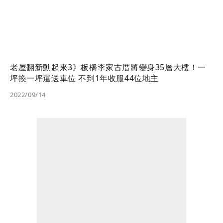
老屋翻新動起來3》板橋李家古厝將變身35層大樓！一
坪換一坪還送車位 不到1年收服44位地主
2022/09/14