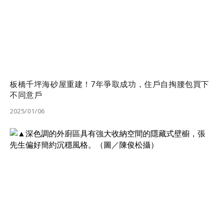
板橋千坪海砂屋重建！7年爭取成功，住戶自掏腰包買下
不同意戶
2025/01/06