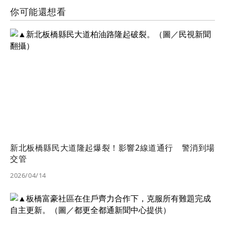
你可能還想看
新北板橋縣民大道隆起爆裂！影響2線道通行 警消到場
交管
2026/04/14