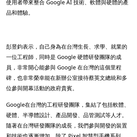
使用者帶來整合 Google AI 技術、軟體與硬體的產
品和體驗。
彭昱鈞表示，自己身為在台灣生長、求學、就業的
一位工程師，同時是 Google 硬體研發團隊的成
員，非常開心能參與 Google 在台灣的這個里程
碑，也非常榮幸能在新辦公室接待蔡英文總統和多
位參與開幕活動的政府貴賓。
Google在台灣的工程研發團隊，集結了包括軟體、
硬體、半導體設計、產品開發、品管測試等人才。
隨著在台灣研發團隊的成長，我們參與開發的裝置
和技術也逐漸增加，除了 Pixel 智慧型手機系列，