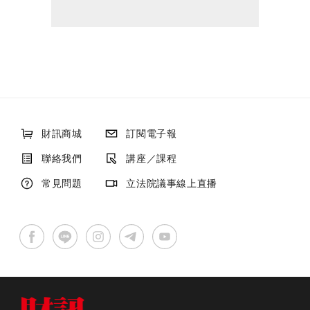
財訊商城
訂閱電子報
聯絡我們
講座／課程
常見問題
立法院議事線上直播