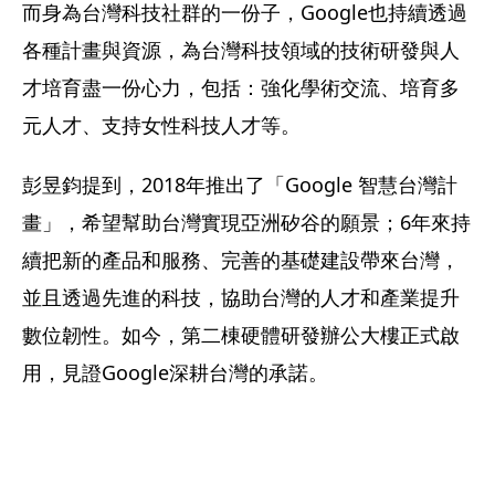
而身為台灣科技社群的一份子，Google也持續透過
各種計畫與資源，為台灣科技領域的技術研發與人
才培育盡一份心力，包括：強化學術交流、培育多
元人才、支持女性科技人才等。
彭昱鈞提到，2018年推出了「Google 智慧台灣計
畫」，希望幫助台灣實現亞洲矽谷的願景；6年來持
續把新的產品和服務、完善的基礎建設帶來台灣，
並且透過先進的科技，協助台灣的人才和產業提升
數位韌性。如今，第二棟硬體研發辦公大樓正式啟
用，見證Google深耕台灣的承諾。