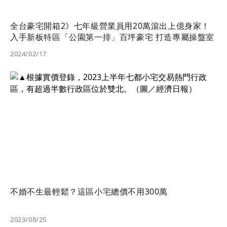
全台豪宅開箱2》七年級營業員用20萬滾出上億身家！
入手新板特區「公園第一排」百坪豪宅 打造專屬操盤室
2024/02/17
不婚不生最輕鬆？這區小宅總價不用300萬
2023/08/25