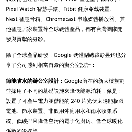
Pixel Watch 智慧手錶、Fitbit 健康穿戴裝置、
Nest 智慧音箱、Chromecast 串流媒體播放器、其
他智慧居家裝置等全球硬體產品，都有台灣團隊開
發與貢獻的身影。
除了全球產品研發，Google 硬體副總裁彭昱鈞也分
享了公司感到相當自豪的辦公室設計：
節能省水的辦公室設計
：Google所在的新大樓規劃
並採用了不同的基礎設施來降低能源消耗，像是：
設置了可產生電力並儲能的 240 片光伏太陽能板跟
電池、節水裝置、非飲用沖廁用水和雨水收集系
統、低碳排且降低空污的電子化廚房、低全球暖化
係數的冷媒等。