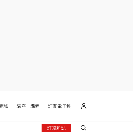
商城
講座｜課程
訂閱電子報
訂閱雜誌