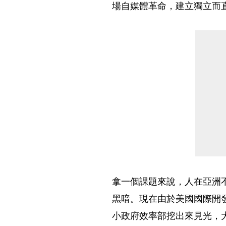
場自媒體革命，建立獨立而
拿一個課題來說，人在亞洲
黑暗。現在由於美國國際開
小政府效率部挖出來見光，