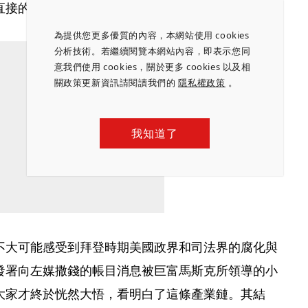
直接的信息渠道！
為提供您更多優質的內容，本網站使用 cookies
分析技術。若繼續閱覽本網站內容，即表示您同
意我們使用 cookies，關於更多 cookies 以及相
關政策更新資訊請閱讀我們的
隱私權政策
。
我知道了
不大可能感受到拜登時期美國政界和司法界的腐化與
發署向左媒撒錢的帳目消息被巨富馬斯克所領導的小
大家才終於恍然大悟，看明白了這條產業鏈。其結