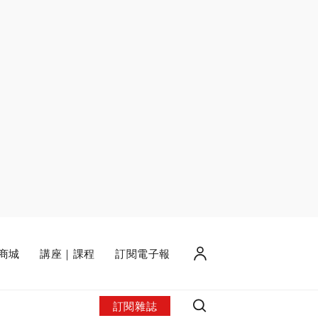
商城
講座｜課程
訂閱電子報
訂閱雜誌