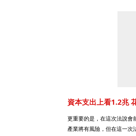
資本支出上看1.2兆 
更重要的是，在這次法說會前
產業將有風險，但在這一次