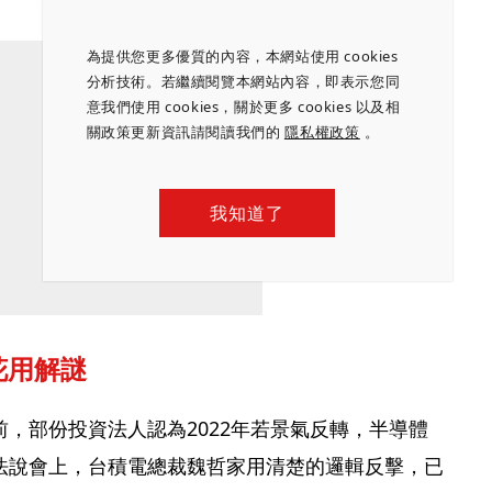
為提供您更多優質的內容，本網站使用 cookies
分析技術。若繼續閱覽本網站內容，即表示您同
意我們使用 cookies，關於更多 cookies 以及相
關政策更新資訊請閱讀我們的
隱私權政策
。
我知道了
花用解謎
，部份投資法人認為2022年若景氣反轉，半導體
法說會上，台積電總裁魏哲家用清楚的邏輯反擊，已