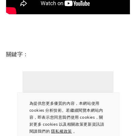
關鍵字：
為提供您更多優質的內容，本網站使用
cookies 分析技術。若繼續閱覽本網站內
容，即表示您同意我們使用 cookies，關
於更多 cookies 以及相關政策更新資訊請
閱讀我們的
隱私權政策
。