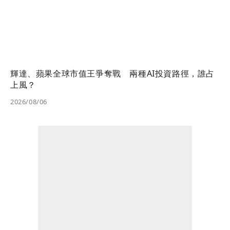
輝達、蘋果全球市值王爭奪戰 兩種AI投資路徑，誰占
上風？
2026/08/06