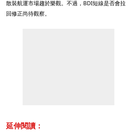
散裝航運市場趨於樂觀。不過，BDI短線是否會拉
回修正尚待觀察。
延伸閱讀：