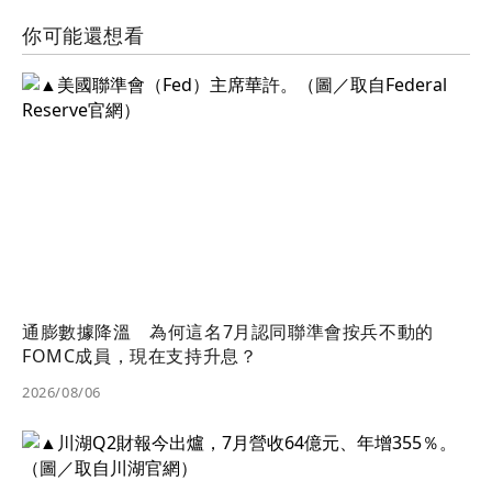
你可能還想看
通膨數據降溫 為何這名7月認同聯準會按兵不動的
FOMC成員，現在支持升息？
2026/08/06