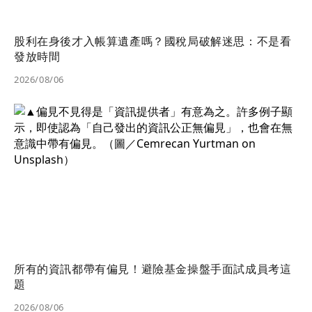
股利在身後才入帳算遺產嗎？國稅局破解迷思：不是看
發放時間
2026/08/06
所有的資訊都帶有偏見！避險基金操盤手面試成員考這
題
2026/08/06