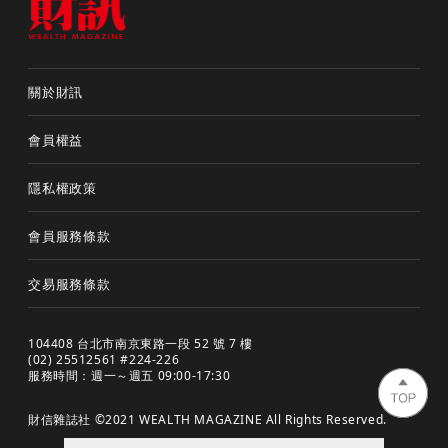
關於財訊
會員權益
隱私權政策
會員服務條款
交易服務條款
104408 台北市南京東路一段 52 號 7 樓
(02) 25512561 #224-226
服務時間：週一～週五 09:00-17:30
財信雜誌社 ©2021 WEALTH MAGAZINE All Rights Reserved.