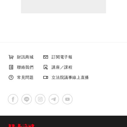
財訊商城
訂閱電子報
聯絡我們
講座／課程
常見問題
立法院議事線上直播