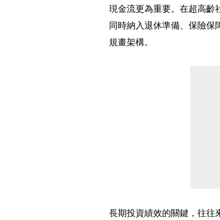
現金流更為重要。在超高齡社
同時納入退休準備、保險保
規畫架構。
長期投資績效的關鍵，往往