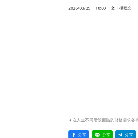
2026/03/25
10:00
文｜
楊曉文
▲在人生不同階段面臨的財務需求各有不
分享
分享
分享