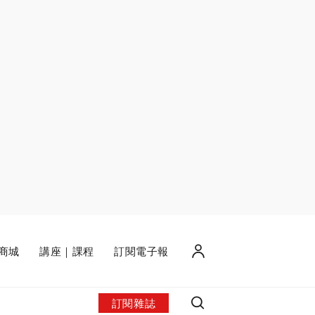
商城
講座｜課程
訂閱電子報
訂閱雜誌