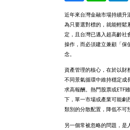
近年來台灣金融市場持續升
為只要選對標的，就能輕鬆
定，且台灣已邁入超高齡社
操作，而必須建立兼顧「保
念。
資產管理的核心，在於以財
不同景氣循環中維持穩定成
求高報酬。熱門股票或ETF
下，單一市場或產業可能劇
類別的分散配置，降低不可
另一個常被忽略的問題，是