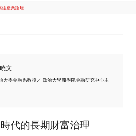
高雄產業論壇
曉文
治大學金融系教授／ 政治大學商學院金融研究中心主
定時代的長期財富治理