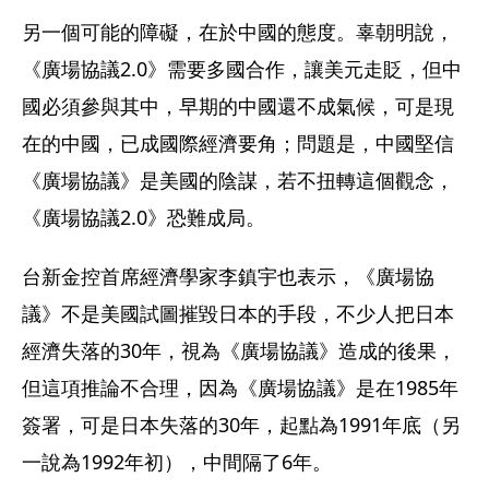
另一個可能的障礙，在於中國的態度。辜朝明說，
《廣場協議2.0》需要多國合作，讓美元走貶，但中
國必須參與其中，早期的中國還不成氣候，可是現
在的中國，已成國際經濟要角；問題是，中國堅信
《廣場協議》是美國的陰謀，若不扭轉這個觀念，
《廣場協議2.0》恐難成局。
台新金控首席經濟學家李鎮宇也表示，《廣場協
議》不是美國試圖摧毀日本的手段，不少人把日本
經濟失落的30年，視為《廣場協議》造成的後果，
但這項推論不合理，因為《廣場協議》是在1985年
簽署，可是日本失落的30年，起點為1991年底（另
一說為1992年初），中間隔了6年。