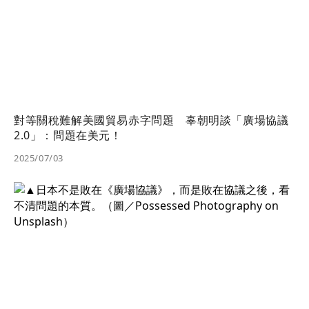
對等關稅難解美國貿易赤字問題 辜朝明談「廣場協議
2.0」：問題在美元！
2025/07/03