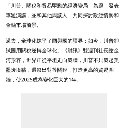
「川普、關稅和貿易驅動的經濟變局」為題，發表
專題演講，並和其他與談人，共同探討政經情勢和
金融市場前景。
過去，全球化抹平了國與國的疆界；如今，川普卻
試圖用關稅逆轉全球化。《財訊》雙週刊社長謝金
河形容，世界正從平坦走向築牆，川普不只築起美
墨邊境牆，還祭出對等關稅，打造更高的貿易圍
牆，使2025成為變化巨大的1年。