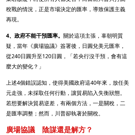
稅戰的情況，正是市場決定的匯率，導致保護主義
再現。
4、政府不能干預匯率。
關於這項主張，辜朝明質
疑，當年《廣場協議》簽署後，日圓兌美元匯率，
從240日圓升至120日圓，「若央行沒干預，會有這
麼大的變化？」
上述4個錯誤認知，使得美國政府這40年來，放任美
元走強，未採取任何行動，讓貿易陷入失衡狀態。
若想要解決貿易逆差，有兩個方法，一是關稅，二
是匯率調整；然而，川普卻執著於關稅。
廣場協議　陰謀還是解方？