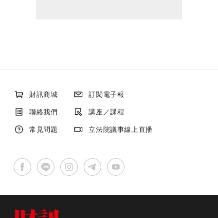
財訊商城
訂閱電子報
聯絡我們
講座／課程
常見問題
立法院議事線上直播