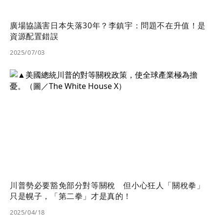
廣場協議害日本失落30年？李鎮宇：問題不在升值！是
資源配置錯誤
2025/07/03
川普勢必要豁免部分對等關稅 但小心狂人「關稅拳」
只是幌子，「第二拳」才是真的！
2025/04/18