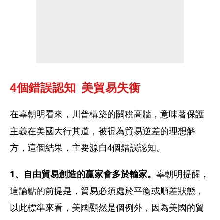
4個錯誤認知  美貿易失衡
在辜朝明看來，川普構築的關稅高牆，意味著保護
主義在美國大行其道，被視為貿易逆差的理想解
方，這個結果，主要源自4個錯誤認知。
1、自由貿易創造的贏家會多於輸家。
辜朝明提醒，
這論點的前提是，貿易必須處於平衡或順差狀態，
以此標準來看，美國顯然是個例外，因為美國的貿