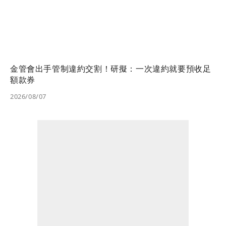
金管會出手管制違約交割！研擬：一次違約就要預收足
額款券
2026/08/07