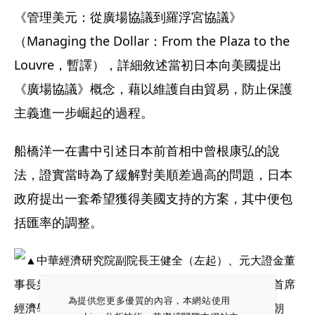
《管理美元：從廣場協議到羅浮宮協議》
（Managing the Dollar：From the Plaza to the 
Louvre，暫譯），詳細敘述當初日本向美國提出
《廣場協議》概念，藉以維護自由貿易，防止保護
主義進一步崛起的過程。
船橋洋一在書中引述日本前首相中曾根康弘的說
法，證實當時為了緩解對美順差過高的問題，日本
政府提出一套希望獲得美國支持的方案，其中便包
括匯率的調整。
為提供您更多優質的內容，本網站使用