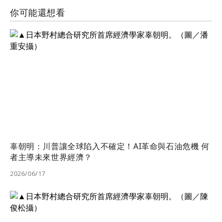
你可能還想看
辜朝明：川普讓全球陷入不確定！AI革命與石油危機 何
者主導未來世界經濟？
2026/06/17