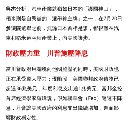
吳杰分析，汽車產業就猶如日本的「護國神山」，
稻米則是自民黨的「選舉神主牌」之一，在7月20日
參議院選舉之前，無論日本首相是誰，都很難在汽
車和稻米這兩種產業上，向美國讓步。
財政壓力重　川普施壓降息
當川普政府用關稅向他國施壓的同時，美國財政也
正在承受龐大壓力；現階段，美國聯邦政府債務已
超過36兆美元，年度利息支出逾1兆美元。富邦金控
首席經濟學家羅瑋說，假如聯準會（Fed）遲遲不降
息，只會讓美國政府的利息支出繼續增加，進而影
響財政穩定性。