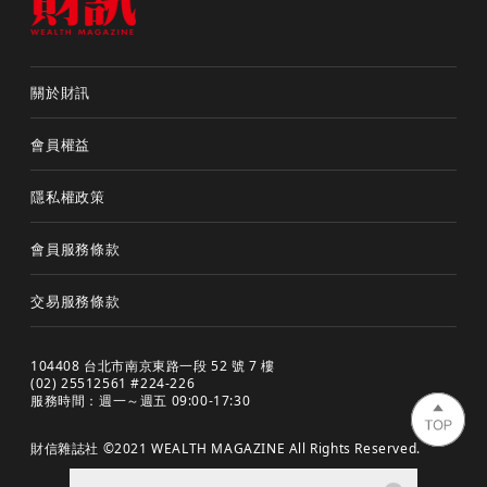
關於財訊
會員權益
隱私權政策
會員服務條款
交易服務條款
104408 台北市南京東路一段 52 號 7 樓
(02) 25512561 #224-226
服務時間：週一～週五 09:00-17:30
財信雜誌社 ©2021 WEALTH MAGAZINE All Rights Reserved.