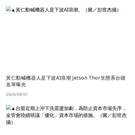
黃仁勳喊機器人是下波AI浪潮 Jetson Thor生態系台鏈
名單曝光
2026/08/07