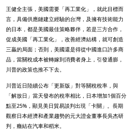
王健全主張，美國需要「再工業化」，就此目標而
言，具備供應鏈建立經驗的台灣，及擁有技術能力
的日本，都是美國最佳策略夥伴，若是三方合作，
促成美國「再工業化」，改善經濟結構，就可創造
三贏的局面；否則，美國還是得從中國進口許多商
品，當關稅成本被轉嫁到消費者身上，引發通膨，
川普的政策也推不下去。
川普近日陸續公布「更新版」對等關稅稅率，與
「解放日」當天發布的稅率相比，日本增加1個百分
點至25%，顯見美日貿易談判出現「卡關」。長期
觀察日本經濟和產業趨勢的元大證金董事長吳杰研
判，癥結在汽車和稻米。