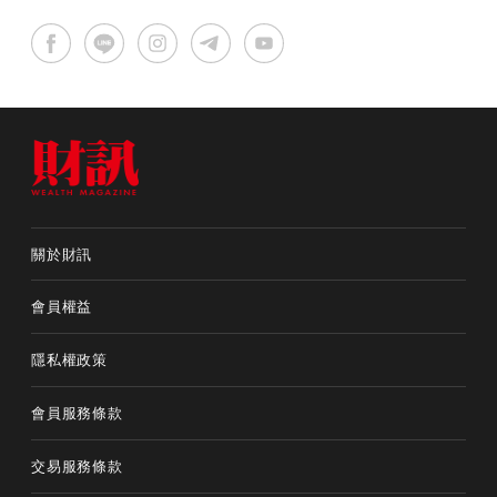
關於財訊
會員權益
隱私權政策
會員服務條款
交易服務條款