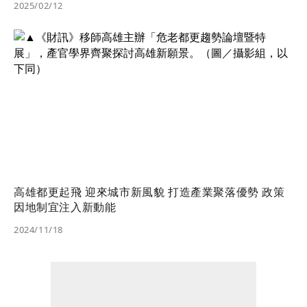
2025/02/12
高雄都更起飛 迎來城市新風貌 打造產業聚落優勢 政策
因地制宜注入新動能
2024/11/18