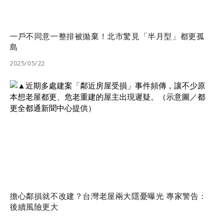
一戶不同意一整排被拋棄！北市驚見「半月型」都更孤
島
2025/05/22
擔心鄰損就不改建？台灣老屋兩大隱憂曝光 專家警告：
後續風險更大