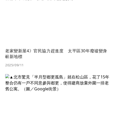
老家變新屋4》官民協力趕進度 太平區30年廢墟變身
嶄新地標
2025/09/11