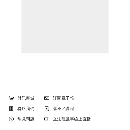
財訊商城
訂閱電子報
聯絡我們
講座／課程
常見問題
立法院議事線上直播