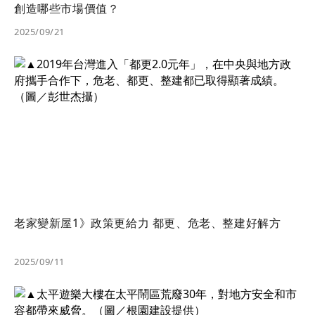
創造哪些市場價值？
2025/09/21
老家變新屋1》政策更給力 都更、危老、整建好解方
2025/09/11