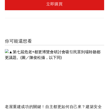
立即購買
你可能還想看
老屋重建成功的關鍵！自主都更如何自己來？建築安全