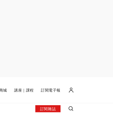
商城
講座｜課程
訂閱電子報
訂閱雜誌