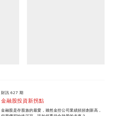
財訊 627 期
金融股投資新拐點
金融股是存股族的最愛，雖然金控公司業績頻頻創新高，
但股價卻始終沉寂，該如何看待金融股的未來？