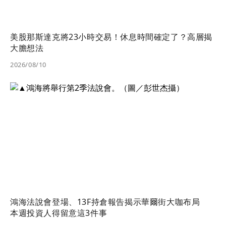
美股那斯達克將23小時交易！休息時間確定了？高層揭
大膽想法
2026/08/10
鴻海法說會登場、13F持倉報告揭示華爾街大咖布局
本週投資人得留意這3件事