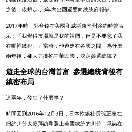
之後，依規定，3年內出國還要向總統府報備。
2017年時，郭台銘在美國和威斯康辛州簽約時曾表
示：「我覺得市場就是我的祖國，但是不要忘了我
在哪裡繳稅。」當時，他遊走在各國之間，為什麼
兩年後，卻大力擁抱中華民國，決定參選總統？
遊走全球的台灣首富  參選總統背後有
縝密布局
這兩年，發生了什麼事？
時間回到2016年12月9日，日本軟銀社長孫正義在
紐約川普大廈拜訪剛選上美國總統的川普，承諾在