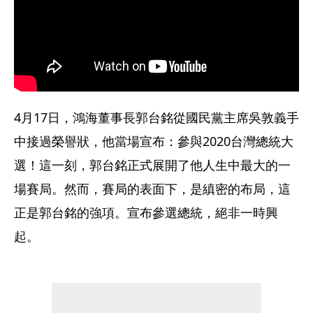
4月17日，鴻海董事長郭台銘從國民黨主席吳敦義手
中接過榮譽狀，他當場宣布：參與2020台灣總統大
選！這一刻，郭台銘正式展開了他人生中最大的一
場賽局。然而，賽局的表面下，是縝密的布局，這
正是郭台銘的強項。宣布參選總統，絕非一時興
起。