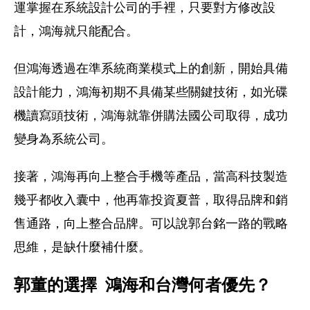
運掌握在系統設計公司的手裡，只要對方修改設
計，鴻海就只能配合。
但鴻海透過在準系統商業模式上的創新，開始具備
設計能力，鴻海初期不具備某些關鍵技術，如光碟
機讀寫頭技術，鴻海就靠併購法國公司取得，成功
變身為系統公司。
接著，鴻海再向上整合手機等產品，當高科技製造
幾乎都收入囊中，他再靠投資夏普，取得品牌和銷
售通路，向上整合品牌。可以說郭台銘一路的戰略
思維，是缺什麼補什麼。
郭董的選擇  鴻海和台灣何者優先？