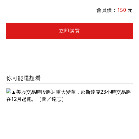
有什麼考量？完整分析鴻海在美中貿易
戰下的處境。
會員價：
150
元
立即購買
你可能還想看