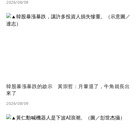
2026/08/09
韓股暴漲暴跌的啟示 黃崇哲：月暈退了，牛角就長出
來了
2026/08/09