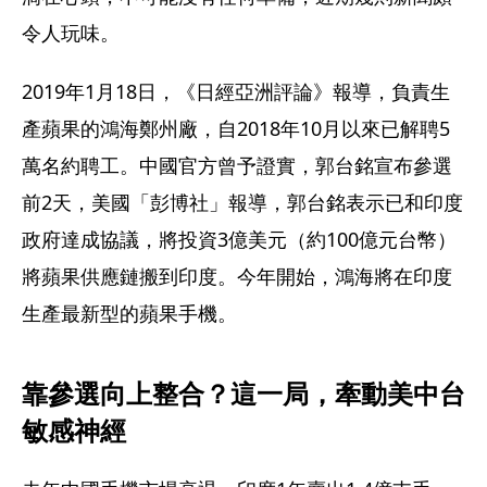
令人玩味。
2019年1月18日，《日經亞洲評論》報導，負責生
產蘋果的鴻海鄭州廠，自2018年10月以來已解聘5
萬名約聘工。中國官方曾予證實，郭台銘宣布參選
前2天，美國「彭博社」報導，郭台銘表示已和印度
政府達成協議，將投資3億美元（約100億元台幣）
將蘋果供應鏈搬到印度。今年開始，鴻海將在印度
生產最新型的蘋果手機。
靠參選向上整合？這一局，牽動美中台
敏感神經