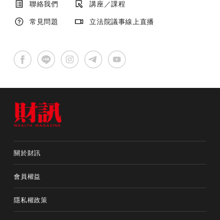
聯絡我們
講座／課程
常見問題
立法院議事線上直播
關於財訊
會員權益
隱私權政策