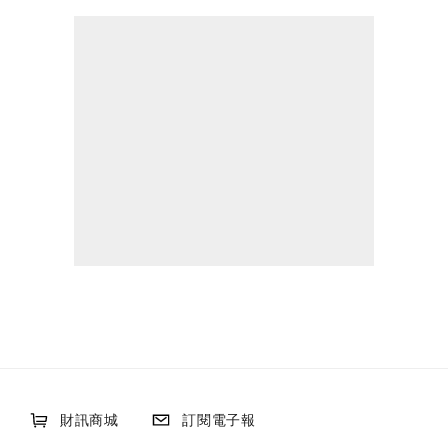
財訊商城
訂閱電子報