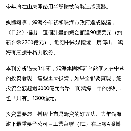
今年將在山東開始用半導體技術製造感應器。
媒體報導，鴻海今年初和珠海市政府達成協議，
《日經》指出，這個計畫的總金額達90億美元（約
新台幣2700億元）。近期中國媒體還一度傳出，鴻
海有意接手格力股份。
本刊分析過去3年來，鴻海集團和郭台銘個人在中國
的投資發現，這些重大投資，如果全都要實現，總
投資金額超過6000億元台幣；而鴻海一年的淨利，
也「只有」1300億元。
投資需要錢，掛牌上市是籌資的好方法。去年鴻海
旗下最重要子公司－工業富聯（FII）在上海A股掛