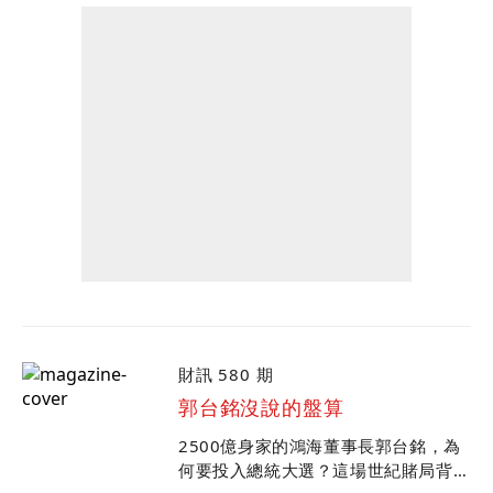
財訊 580 期
郭台銘沒說的盤算
2500億身家的鴻海董事長郭台銘，為
何要投入總統大選？這場世紀賭局背後