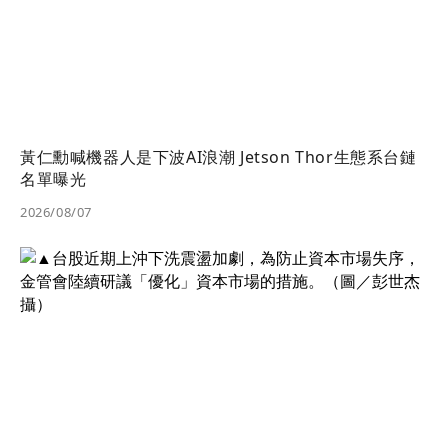
黃仁勳喊機器人是下波AI浪潮 Jetson Thor生態系台鏈
名單曝光
2026/08/07