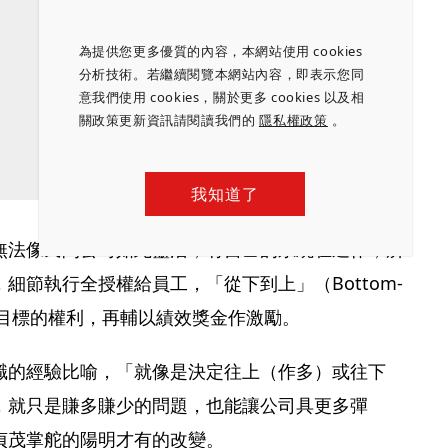
為提供您更多優質的內容，本網站使用 cookies
分析技術。若繼續閱覽本網站內容，即表示您同
意我們使用 cookies，關於更多 cookies 以及相
關政策更新資訊請閱讀我們的
隱私權政策
。
我知道了
無法像民間公司如此靈活，有自己的系統在運作，所
細節執行全授權給員工，「從下到上」（Bottom-
作目標的權利，再輔以績效獎金作激勵。
職的經驗比喻，「就像是決定往上（作多）或往下
，就只是賺多賺少的問題，也能讓公司具更多彈
貞茂掌舵的陽明才有的改變。