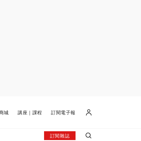
商城
講座｜課程
訂閱電子報
訂閱雜誌