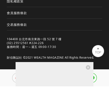
隱私權政策
會員服務條款
交易服務條款
104408 台北市南京東路一段 52 號 7 樓
(02) 25512561 #224-226
服務時間：週一～週五 09:00-17:30
財信雜誌社 ©2021 WEALTH MAGAZINE All Rights Reserved.