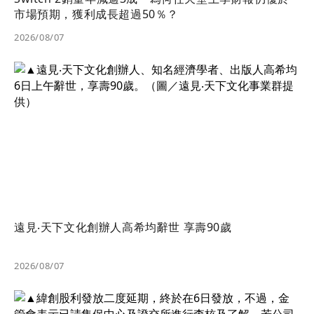
市場預期，獲利成長超過50％？
2026/08/07
遠見‧天下文化創辦人高希均辭世 享壽90歲
2026/08/07