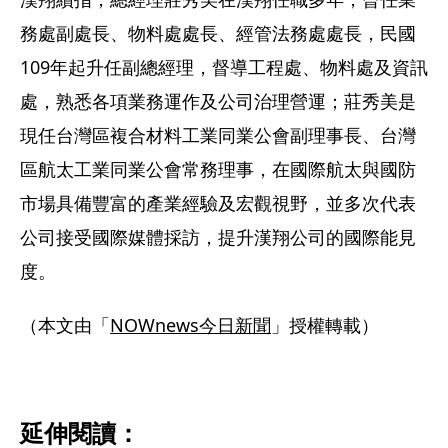
務處副處長、物料處處長、經管法務處處長，民國
109年起升任副總經理，督導工程處、物料處及資訊
處，熟悉各項業務運作及公司治理營運；莊秀美是
現任台灣區複合材料工業同業公會副理事長、台灣
區航太工業同業公會常務理事，在國際航太與國防
市場具備豐富的產業經驗及宏觀視野，並多次代表
公司接受國際媒體採訪，提升漢翔公司的國際能見
度。 
（本文由「
NOWnews今日新聞
」授權轉載）  
延伸閱讀：