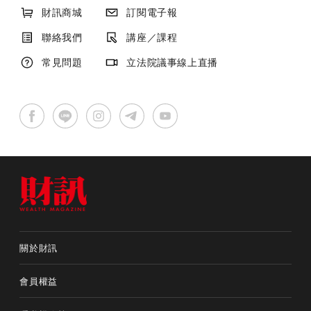
財訊商城
訂閱電子報
聯絡我們
講座／課程
常見問題
立法院議事線上直播
關於財訊
會員權益