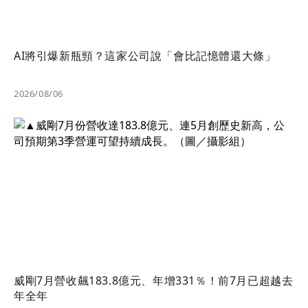
AI將引爆新瓶頸？這家公司說「會比記憶體還大條」
2026/08/06
威剛7月營收飆183.8億元、年增331％！前7月已超越去
年全年