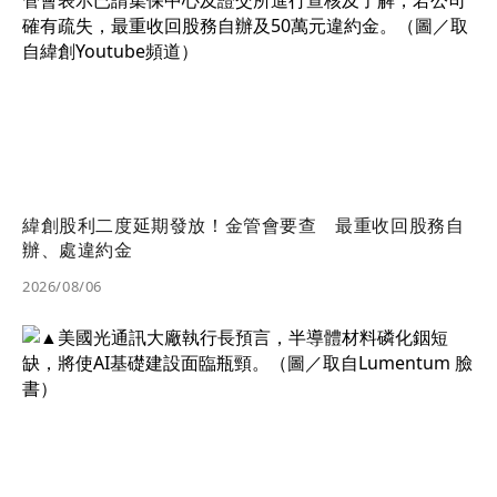
緯創股利二度延期發放！金管會要查 最重收回股務自
辦、處違約金
2026/08/06