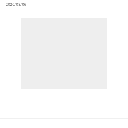
2026/08/06