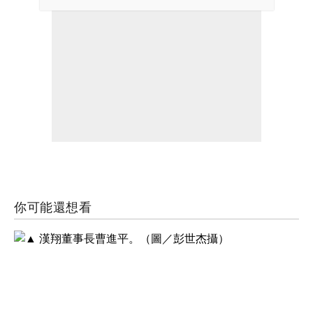
你可能還想看