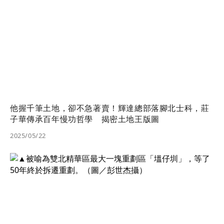
他握千筆土地，卻不急著賣！輝達總部落腳北士科，莊
子華傳承百年慢功哲學 揭密土地王版圖
2025/05/22