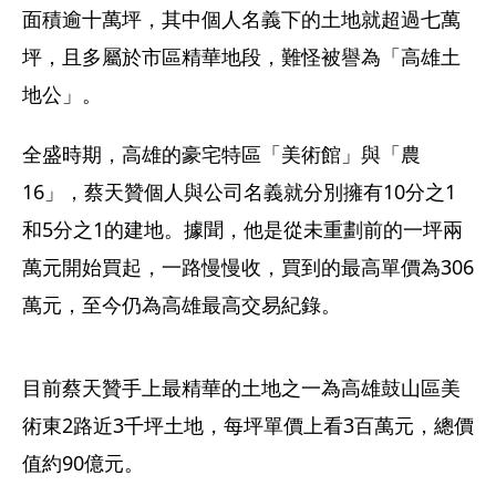
面積逾十萬坪，其中個人名義下的土地就超過七萬
坪，且多屬於市區精華地段，難怪被譽為「高雄土
地公」。
全盛時期，高雄的豪宅特區「美術館」與「農
16」，蔡天贊個人與公司名義就分別擁有10分之1
和5分之1的建地。據聞，他是從未重劃前的一坪兩
萬元開始買起，一路慢慢收，買到的最高單價為306
萬元，至今仍為高雄最高交易紀錄。
目前蔡天贊手上最精華的土地之一為高雄鼓山區美
術東2路近3千坪土地，每坪單價上看3百萬元，總價
值約90億元。