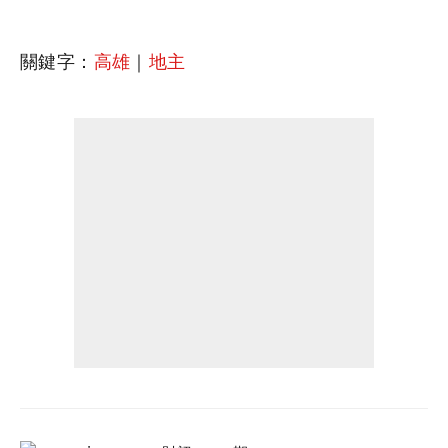
關鍵字：
高雄
｜
地主