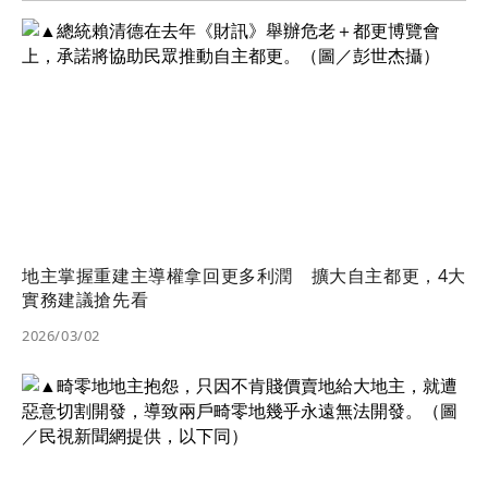
地主掌握重建主導權拿回更多利潤 擴大自主都更，4大
實務建議搶先看
2026/03/02