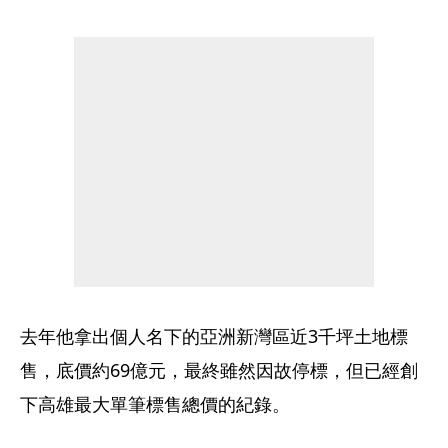
去年他拿出個人名下的亞洲新灣區近3千坪土地標
售，底價約69億元，最終雖然因故停標，但已經創
下高雄最大單筆標售總價的紀錄。