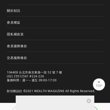
關於財訊
會員權益
隱私權政策
會員服務條款
交易服務條款
104408 台北市南京東路一段 52 號 7 樓
(02) 25512561 #224-226
服務時間：週一～週五 09:00-17:30
財信雜誌社 ©2021 WEALTH MAGAZINE All Rights Reserved.