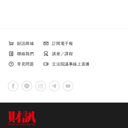
財訊商城
訂閱電子報
聯絡我們
講座／課程
常見問題
立法院議事線上直播