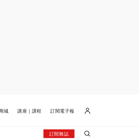
商城
講座｜課程
訂閱電子報
訂閱雜誌