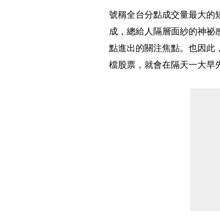
號稱全台分點成交量最大的
成，總給人隔層面紗的神祕
點進出的關注焦點。也因此
檔股票，就會在隔天一大早