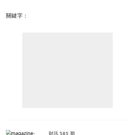
關鍵字：
財訊 585 期