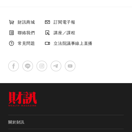
財訊商城
訂閱電子報
聯絡我們
講座／課程
常見問題
立法院議事線上直播
關於財訊