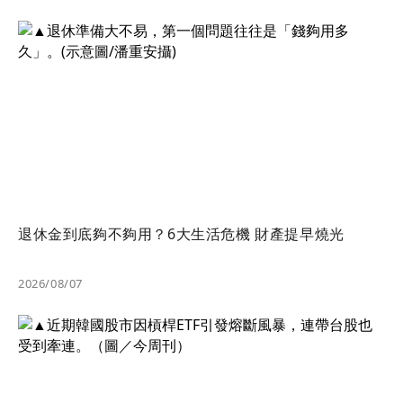
退休金到底夠不夠用？6大生活危機 財產提早燒光
2026/08/07