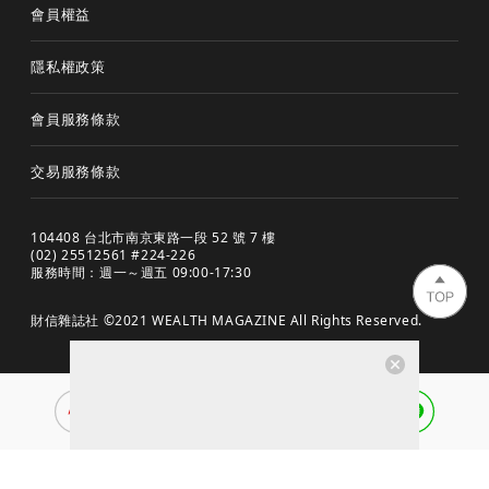
會員權益
隱私權政策
會員服務條款
交易服務條款
104408 台北市南京東路一段 52 號 7 樓
(02) 25512561 #224-226
服務時間：週一～週五 09:00-17:30
財信雜誌社 ©2021 WEALTH MAGAZINE All Rights Reserved.