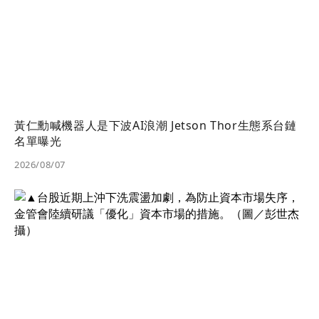
黃仁勳喊機器人是下波AI浪潮 Jetson Thor生態系台鏈
名單曝光
2026/08/07