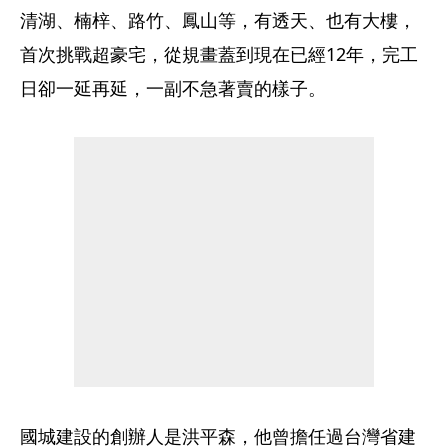
清湖、楠梓、路竹、鳳山等，有透天、也有大樓，
首次挑戰超豪宅，從規畫蓋到現在已經12年，完工
日卻一延再延，一副不急著賣的樣子。 
國城建設的創辦人是洪平森，他曾擔任過台灣省建