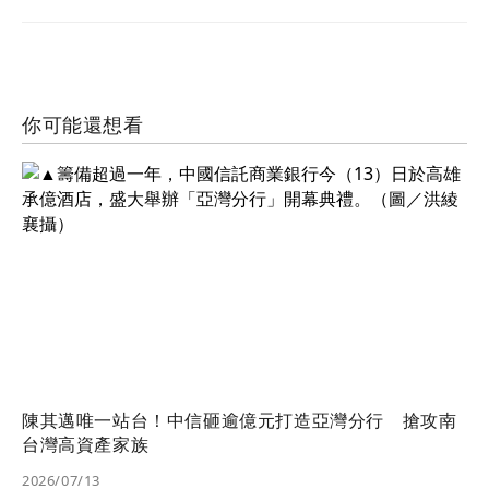
你可能還想看
陳其邁唯一站台！中信砸逾億元打造亞灣分行 搶攻南
台灣高資產家族
2026/07/13