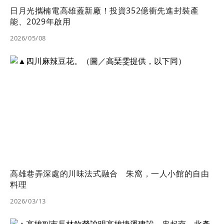
日月光攜楠電高雄蓋新廠！投資352億衝先進封裝產
能、2029年啟用
2026/05/08
高雄巷弄深處的川味法式融合 朱窩，一人小館的自由
料理
2026/03/13