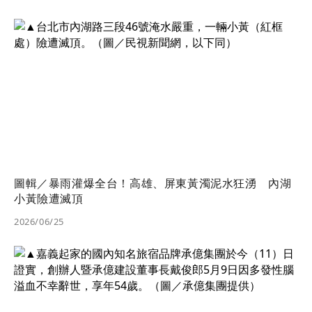
圖輯／暴雨灌爆全台！高雄、屏東黃濁泥水狂湧 內湖
小黃險遭滅頂
2026/06/25