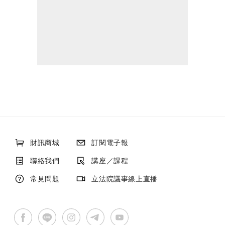
財訊商城
訂閱電子報
聯絡我們
講座／課程
常見問題
立法院議事線上直播