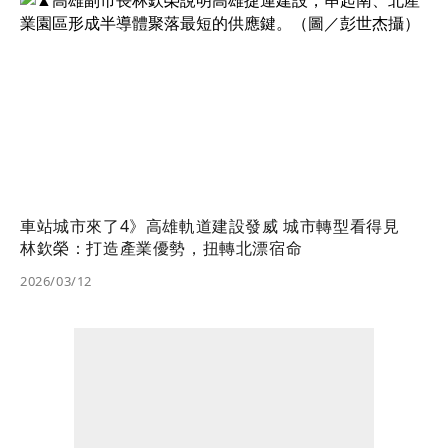
車站城市來了4》高雄軌道建設發威 城市轉型看得見
林欽榮：打造產業優勢，扭轉北漂宿命
2026/03/12