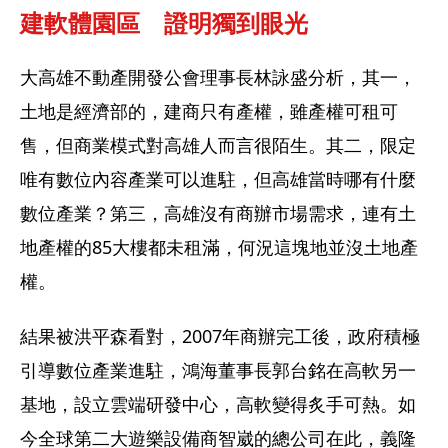
建軟體園區　證明獨到眼光  
大高雄不動產開發公會理事長林詠盛分析，其一，
土地是經濟部的，建商只有產權，雖產權可租可
售，但商業模式對高雄人而言很陌生。其二，限定
唯有數位內容產業可以進駐，但高雄當時哪有什麼
數位產業？第三，高雄沒有商辦市場需求，連有土
地產權的85大樓都未租滿，何況這塊地並沒土地產
權。 
結果被洪平森看對，2007年商辦完工後，政府積極
引導數位產業進駐，鴻海董事長郭台銘在高軟另一
基地，設立雲端研發中心，高軟變得炙手可熱。如
今全球第二大遊樂設備商智崴的總公司在此，義隆