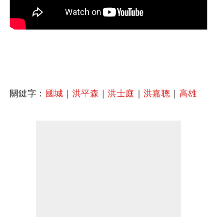
關鍵字：
國城
｜
洪平森
｜
洪士庭
｜
洪嘉聰
｜
高雄