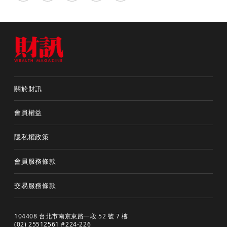
關於財訊
會員權益
隱私權政策
會員服務條款
交易服務條款
104408 台北市南京東路一段 52 號 7 樓
(02) 25512561 #224-226