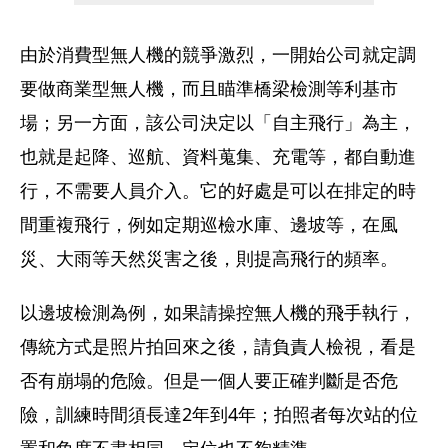
由於消費型無人機的競爭激烈，一開始公司就定調
要做商業型無人機，而且瞄準橋梁檢測等利基市
場；另一方面，該公司決定以「自主飛行」為主，
也就是起降、巡航、資料蒐集、充電等，都自動進
行，不需要人員介入。它的好處是可以在排定的時
間重複飛行，例如定期巡檢水庫、邊坡等，在風
災、大雨等天然災害之後，則提高飛行的頻率。
以邊坡檢測為例，如果請操控無人機的飛手執行，
傳統方式是照片拍回來之後，請負責人檢視，看是
否有崩塌的危險。但是一個人要正確判斷是否危
險，訓練時間須長達2年到4年；拍照者每次站的位