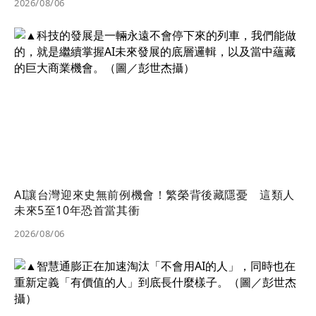
2026/08/06
AI讓台灣迎來史無前例機會！繁榮背後藏隱憂 這類人
未來5至10年恐首當其衝
2026/08/06