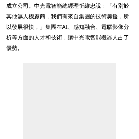
成立公司。中光電智能總經理忻維忠說：「有別於
其他無人機廠商，我們有來自集團的技術奧援，所
以發展很快，」集團在AI、感知融合、電腦影像分
析等方面的人才和技術，讓中光電智能機器人占了
優勢。