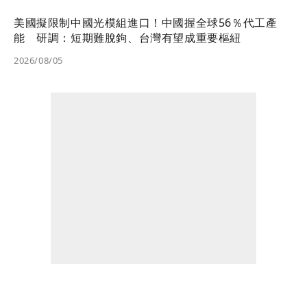
美國擬限制中國光模組進口！中國握全球56％代工產
能 研調：短期難脫鉤、台灣有望成重要樞紐
2026/08/05