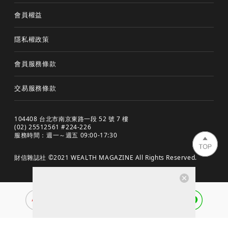
會員權益
隱私權政策
會員服務條款
交易服務條款
104408 台北市南京東路一段 52 號 7 樓
(02) 25512561 #224-226
服務時間：週一～週五 09:00-17:30
財信雜誌社 ©2021 WEALTH MAGAZINE All Rights Reserved.