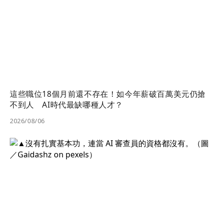
這些職位18個月前還不存在！如今年薪破百萬美元仍搶
不到人 AI時代最缺哪種人才？
2026/08/06