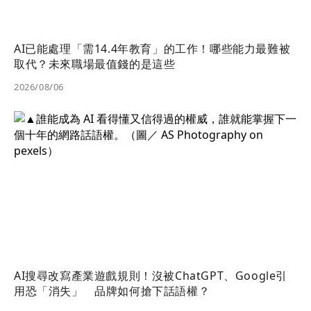
AI已能處理「需14.4年教育」的工作！哪些能力最難被
取代？未來職場最值錢的是這些
2026/08/06
AI搜尋改寫產業遊戲規則！沒被ChatGPT、Google引
用恐「消失」 品牌如何搶下話語權？