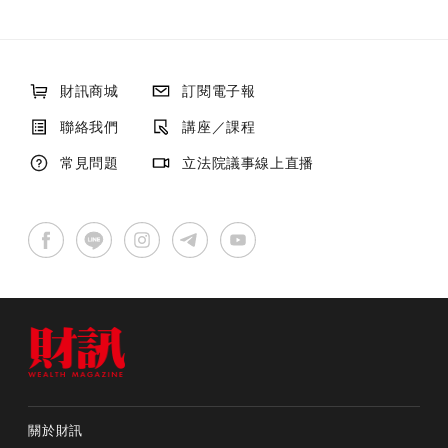
財訊商城
訂閱電子報
聯絡我們
講座／課程
常見問題
立法院議事線上直播
關於財訊