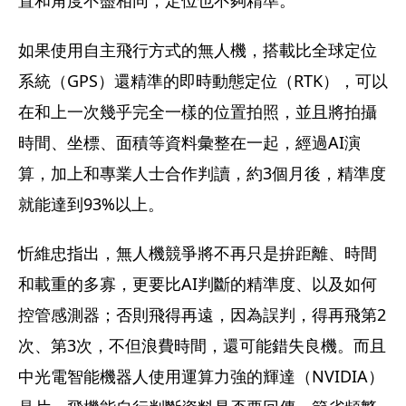
置和角度不盡相同，定位也不夠精準。
如果使用自主飛行方式的無人機，搭載比全球定位
系統（GPS）還精準的即時動態定位（RTK），可以
在和上一次幾乎完全一樣的位置拍照，並且將拍攝
時間、坐標、面積等資料彙整在一起，經過AI演
算，加上和專業人士合作判讀，約3個月後，精準度
就能達到93%以上。
忻維忠指出，無人機競爭將不再只是拚距離、時間
和載重的多寡，更要比AI判斷的精準度、以及如何
控管感測器；否則飛得再遠，因為誤判，得再飛第2
次、第3次，不但浪費時間，還可能錯失良機。而且
中光電智能機器人使用運算力強的輝達（NVIDIA）