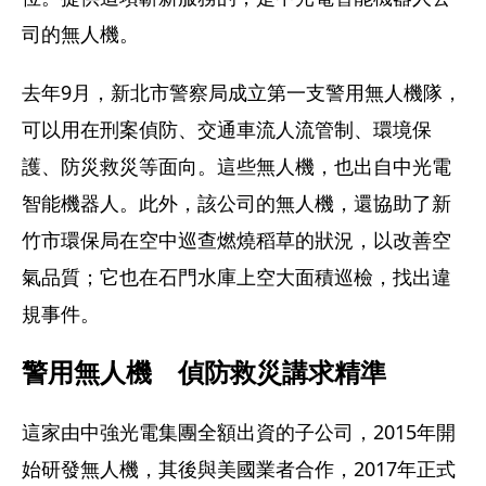
司的無人機。
去年9月，新北市警察局成立第一支警用無人機隊，
可以用在刑案偵防、交通車流人流管制、環境保
護、防災救災等面向。這些無人機，也出自中光電
智能機器人。此外，該公司的無人機，還協助了新
竹市環保局在空中巡查燃燒稻草的狀況，以改善空
氣品質；它也在石門水庫上空大面積巡檢，找出違
規事件。
警用無人機　偵防救災講求精準
這家由中強光電集團全額出資的子公司，2015年開
始研發無人機，其後與美國業者合作，2017年正式