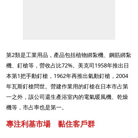
第2類是工業用品，產品包括植物綁紮機、鋼筋綁紮
機、釘槍等，營收占比72%。美克司1958年推出日
本第1把手動釘槍，1962年再推出氣動釘槍，2004
年瓦斯釘槍問世。營建作業用的釘槍在日本市占第
一之外，該公司還生產浴室內的電氣暖風機、乾燥
機等，市占率也是第一。
專注利基市場　黏住客戶群