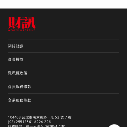
關於財訊
會員權益
隱私權政策
會員服務條款
交易服務條款
104408 台北市南京東路一段 52 號 7 樓
(02) 25512561 #224-226
服務時間：週一～週五 09:00-17:30