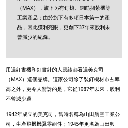
（MAX），旗下另有釘槍、鋼筋捆紮機等
工業產品；由於旗下有多項日本第一的產
品，因此獲利亮眼，更創下37年來股利未
曾減少的紀錄。
用過釘書機和釘書針的人應該都看過美克司
（MAX）這個品牌。這家公司除了裝釘機材市占率
高之外，更令人驚訝的是，它從1987年以來，股利
不曾減少過。
1942年成立的美克司，當時名稱為山田航空工業公
司，生產飛機機翼零組件；1945年更名為山田興