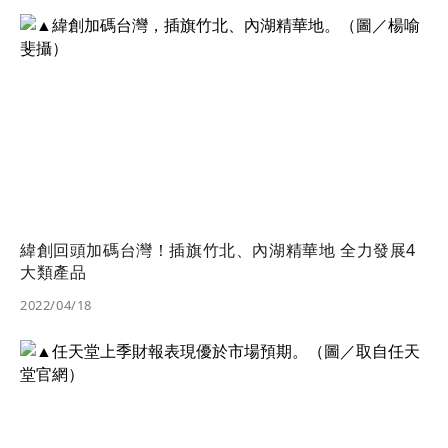
緯創回頭加碼台灣！插旗竹北、內湖精華地 全力發展4
大類產品
2022/04/18