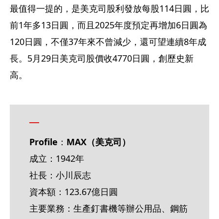
最值得一提的，是美克司股利發放每股114日圓，比
前1年多13日圓，而且2025年度預定再增加6日圓為
120日圓，不僅37年來不曾減少，還可望連續8年成
長。5月29日美克司股價收4770日圓，創歷史新
高。
Profile
：
MAX（美克司）
成立：1942年
社長：小川辰志
資本額：123.67億日圓
主要業務：生產釘書機等辦公用品、鋼筋