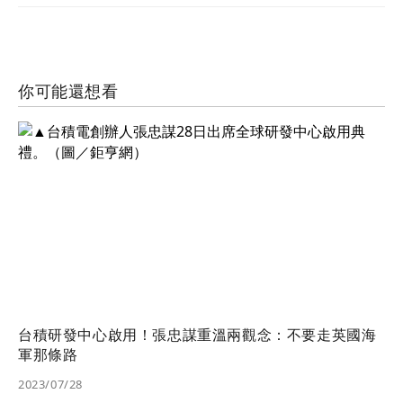
你可能還想看
台積研發中心啟用！張忠謀重溫兩觀念：不要走英國海
軍那條路
2023/07/28