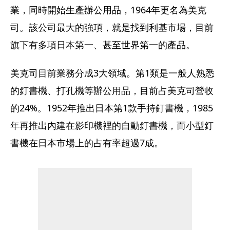
業，同時開始生產辦公用品，1964年更名為美克
司。該公司最大的強項，就是找到利基市場，目前
旗下有多項日本第一、甚至世界第一的產品。
美克司目前業務分成3大領域。第1類是一般人熟悉
的釘書機、打孔機等辦公用品，目前占美克司營收
的24%。1952年推出日本第1款手持釘書機，1985
年再推出內建在影印機裡的自動釘書機，而小型釘
書機在日本市場上的占有率超過7成。