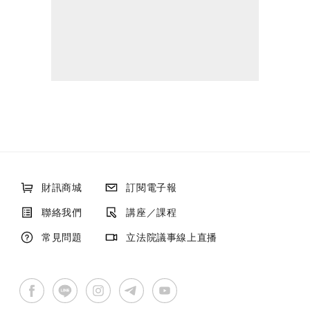
財訊商城
訂閱電子報
聯絡我們
講座／課程
常見問題
立法院議事線上直播