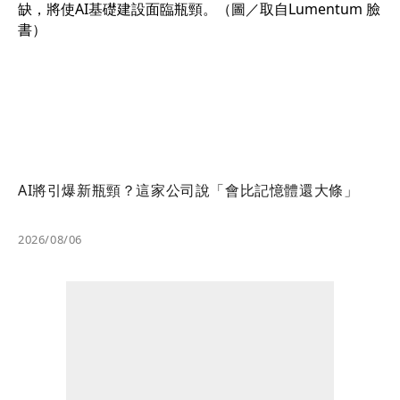
AI將引爆新瓶頸？這家公司說「會比記憶體還大條」
2026/08/06