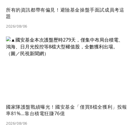
所有的資訊都帶有偏見！避險基金操盤手面試成員考這
題
2026/08/06
國家隊護盤戰績曝光！國安基金「僅買8檔全獲利」投報
率81%…靠台積電狂賺76億
2026/08/06