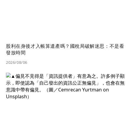
股利在身後才入帳算遺產嗎？國稅局破解迷思：不是看
發放時間
2026/08/06