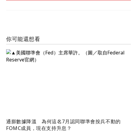
你可能還想看
通膨數據降溫 為何這名7月認同聯準會按兵不動的
FOMC成員，現在支持升息？