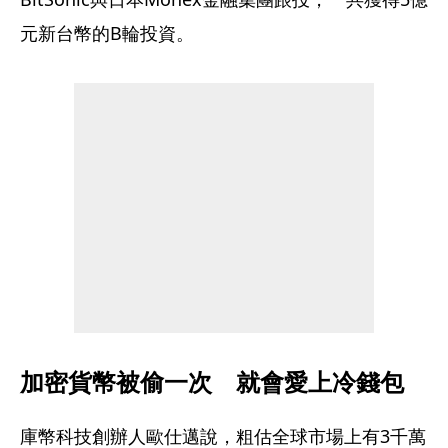
元新台幣的B輪投資。
加密貨幣被偷一次　就會愛上冷錢包
庫幣科技創辦人歐仕邁說，粗估全球市場上有3千萬