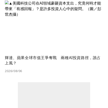
輝達、蘋果全球市值王爭奪戰 兩種AI投資路徑，誰占
上風？
2026/08/06