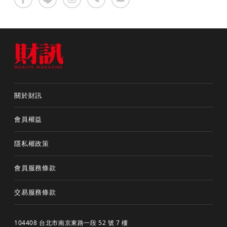
關於財訊
會員權益
隱私權政策
會員服務條款
交易服務條款
104408 台北市南京東路一段 52 號 7 樓