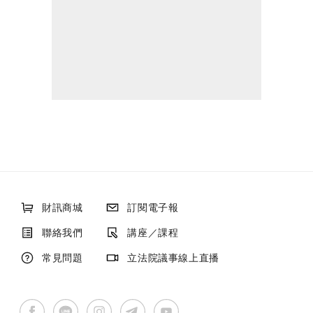
財訊商城
訂閱電子報
聯絡我們
講座／課程
常見問題
立法院議事線上直播