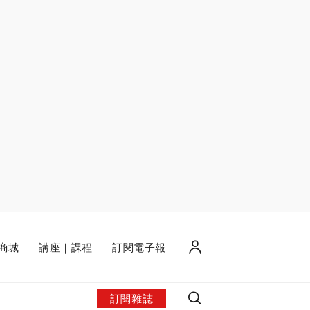
商城
講座｜課程
訂閱電子報
訂閱雜誌