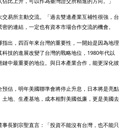
入佔比上升，可以作為臺灣證交所精進的方向。」
大交易所主動交流。「過去雙邊產業互補性很強，台
緊密的連結，一定也有資本市場合作交流的機會。
暉指出，四百年來台灣的重要性，一開始是因為地理
科技的進展改變了台灣的戰略地位，1980年代以
應鏈中最重要的地位。與日本產業合作，能更深化彼
全預估，明年美國聯準會將停止升息，日本將是亮點
、土地、生產基地，成本相對美國低廉，更是美國去
董事長劉宗聖直言：「投資不能沒有台灣，也不能只