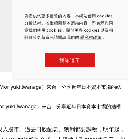
為提供您更多優質的內容，本網站使用 cookies
分析技術。若繼續閱覽本網站內容，即表示您同
意我們使用 cookies，關於更多 cookies 以及相
關政策更新資訊請閱讀我們的
隱私權政策
。
我知道了
iyuki Iwanaga）來台，分享近年日本資本市場的結構
投入股市。過去日股配息、獲利都要課稅，明年起，