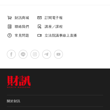
財訊商城
訂閱電子報
聯絡我們
講座／課程
常見問題
立法院議事線上直播
關於財訊