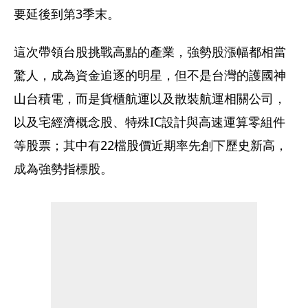
要延後到第3季末。
這次帶領台股挑戰高點的產業，強勢股漲幅都相當
驚人，成為資金追逐的明星，但不是台灣的護國神
山台積電，而是貨櫃航運以及散裝航運相關公司，
以及宅經濟概念股、特殊IC設計與高速運算零組件
等股票；其中有22檔股價近期率先創下歷史新高，
成為強勢指標股。