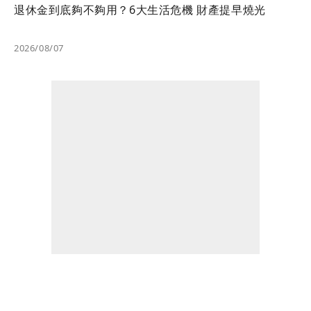
退休金到底夠不夠用？6大生活危機 財產提早燒光
2026/08/07