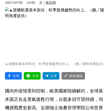
2021/07/05
23:00
文｜
劉志明
▲貨櫃航運基本面佳，旺季股價趨勢仍向上。（圖／陽明海運提供）
分享
分享
分享
複製連結
國內外疫情受到控制，歐美國家陸續解封，全球基
本面正在走景氣復甦行情，台股多頭可望持續，伺
機挑戰歷史新高。近期瑞士洛桑管理學院公布世界