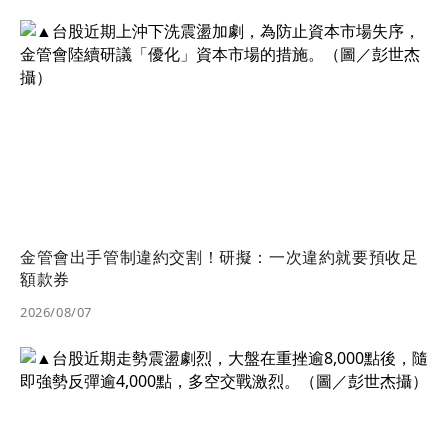
金管會出手管制違約交割！研擬：一次違約就要預收足
額款券
2026/08/07