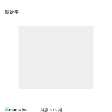
關鍵字：
財訊 636 期