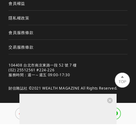
會員權益
隱私權政策
會員服務條款
交易服務條款
104408 台北市南京東路一段 52 號 7 樓
(02) 25512561 #224-226
服務時間：週一～週五 09:00-17:30
財信雜誌社 ©2021 WEALTH MAGAZINE All Rights Reserved.