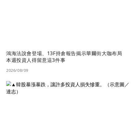
鴻海法說會登場、13F持倉報告揭示華爾街大咖布局
本週投資人得留意這3件事
2026/08/09