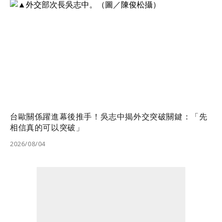
台歐關係躍進幕後推手！吳志中揭外交突破關鍵：「先
相信真的可以突破」
2026/08/04