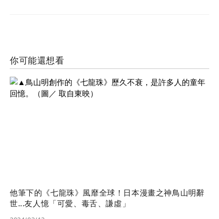
你可能還想看
他筆下的《七龍珠》風靡全球！日本漫畫之神鳥山明辭
世...友人憶「可愛、毒舌、謙虛」