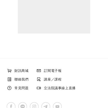
財訊商城
訂閱電子報
聯絡我們
講座／課程
常見問題
立法院議事線上直播