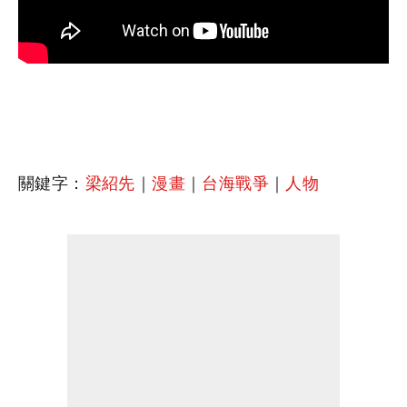
關鍵字：
梁紹先
｜
漫畫
｜
台海戰爭
｜
人物