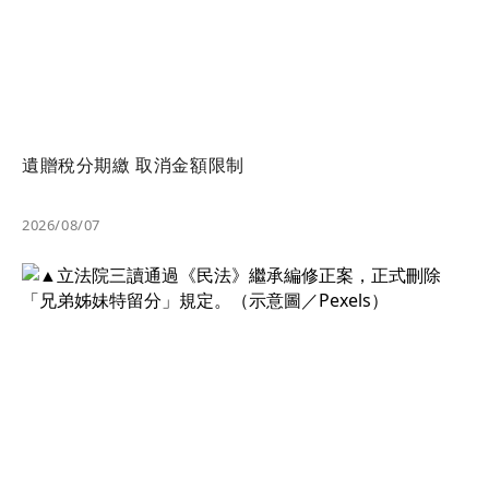
遺贈稅分期繳 取消金額限制
2026/08/07