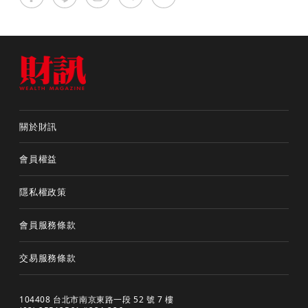
關於財訊
會員權益
隱私權政策
會員服務條款
交易服務條款
104408 台北市南京東路一段 52 號 7 樓