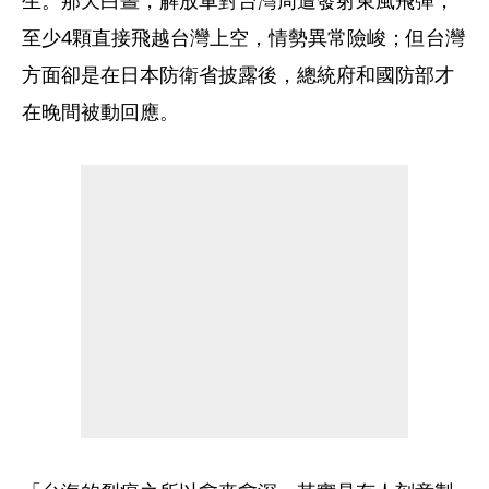
至少4顆直接飛越台灣上空，情勢異常險峻；但台灣
方面卻是在日本防衛省披露後，總統府和國防部才
在晚間被動回應。