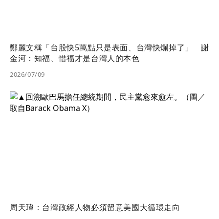
鄭麗文稱「台股快5萬點只是表面、台灣快爛掉了」 謝
金河：知福、惜福才是台灣人的本色
2026/07/09
周天瑋：台灣政經人物必須留意美國大循環走向