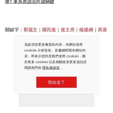
搶1 軍系票源流向成關鍵
關鍵字：
鄭麗文
｜
國民黨
｜
黨主席
｜
楊建綱
｜
異康
為提供您更多優質的內容，本網站使用
cookies 分析技術。若繼續閱覽本網站內
容，即表示您同意我們使用 cookies，關
於更多 cookies 以及相關政策更新資訊請
閱讀我們的
隱私權政策
。
我知道了