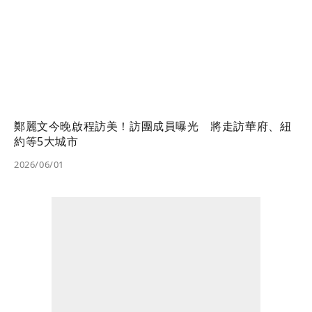
鄭麗文今晚啟程訪美！訪團成員曝光 將走訪華府、紐
約等5大城市
2026/06/01