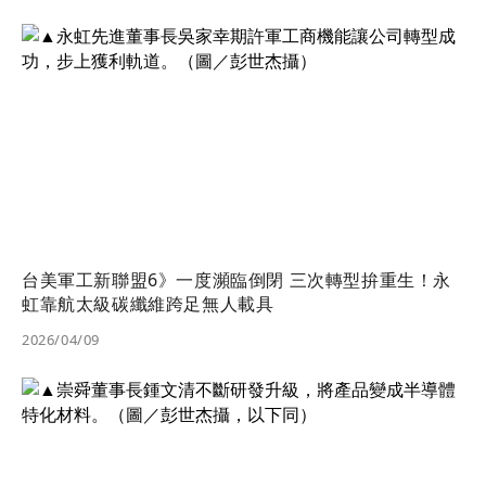
台美軍工新聯盟6》一度瀕臨倒閉 三次轉型拚重生！永
虹靠航太級碳纖維跨足無人載具
2026/04/09