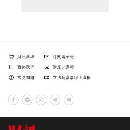
財訊商城
訂閱電子報
聯絡我們
講座／課程
常見問題
立法院議事線上直播