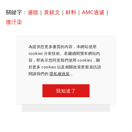
關鍵字：
濾能
｜
黃銘文
｜
材料
｜
AMC過濾
｜
微汙染
為提供您更多優質的內容，本網站使用
cookies 分析技術。若繼續閱覽本網站內
容，即表示您同意我們使用 cookies，關
於更多 cookies 以及相關政策更新資訊請
閱讀我們的
隱私權政策
。
我知道了