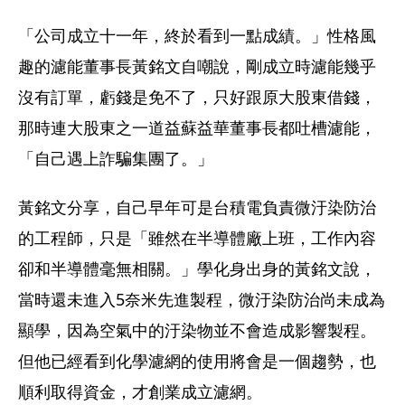
「公司成立十一年，終於看到一點成績。」性格風
趣的濾能董事長黃銘文自嘲說，剛成立時濾能幾乎
沒有訂單，虧錢是免不了，只好跟原大股東借錢，
那時連大股東之一道益蘇益華董事長都吐槽濾能，
「自己遇上詐騙集團了。」
黃銘文分享，自己早年可是台積電負責微汙染防治
的工程師，只是「雖然在半導體廠上班，工作內容
卻和半導體毫無相關。」學化身出身的黃銘文說，
當時還未進入5奈米先進製程，微汙染防治尚未成為
顯學，因為空氣中的汙染物並不會造成影響製程。
但他已經看到化學濾網的使用將會是一個趨勢，也
順利取得資金，才創業成立濾網。