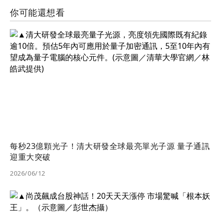
你可能還想看
每秒23億顆光子！清大研發全球最亮單光子源 量子通訊
迎重大突破
2026/06/12