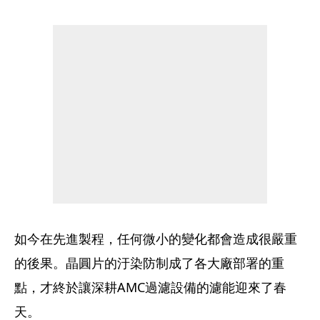
如今在先進製程，任何微小的變化都會造成很嚴重
的後果。晶圓片的汙染防制成了各大廠部署的重
點，才終於讓深耕AMC過濾設備的濾能迎來了春
天。