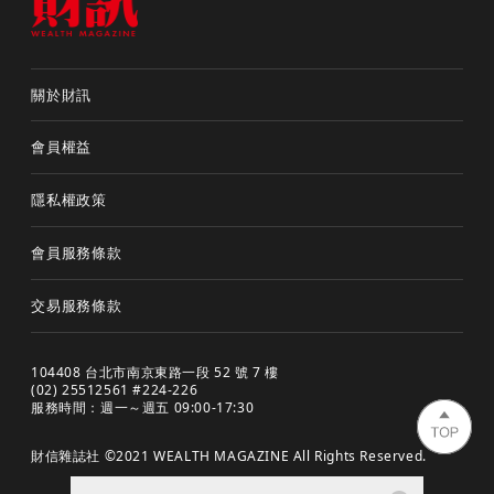
關於財訊
會員權益
隱私權政策
會員服務條款
交易服務條款
104408 台北市南京東路一段 52 號 7 樓
(02) 25512561 #224-226
服務時間：週一～週五 09:00-17:30
財信雜誌社 ©2021 WEALTH MAGAZINE All Rights Reserved.