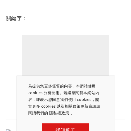
關鍵字：
為提供您更多優質的內容，本網站使用
cookies 分析技術。若繼續閱覽本網站內
容，即表示您同意我們使用 cookies，關
於更多 cookies 以及相關政策更新資訊請
閱讀我們的
隱私權政策
。
我知道了