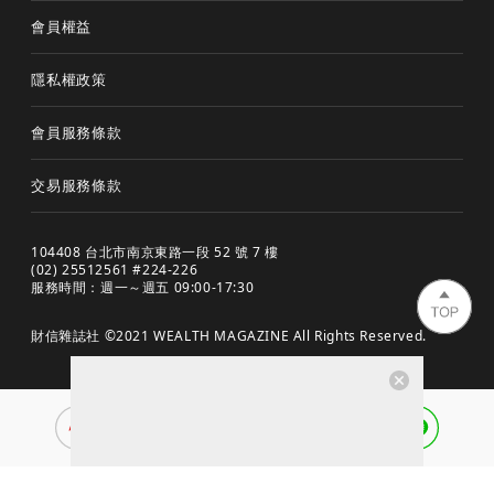
會員權益
隱私權政策
會員服務條款
交易服務條款
104408 台北市南京東路一段 52 號 7 樓
(02) 25512561 #224-226
服務時間：週一～週五 09:00-17:30
財信雜誌社 ©2021 WEALTH MAGAZINE All Rights Reserved.