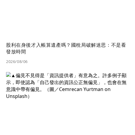
股利在身後才入帳算遺產嗎？國稅局破解迷思：不是看
發放時間
2026/08/06