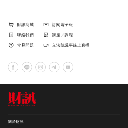
財訊商城
訂閱電子報
聯絡我們
講座／課程
常見問題
立法院議事線上直播
關於財訊