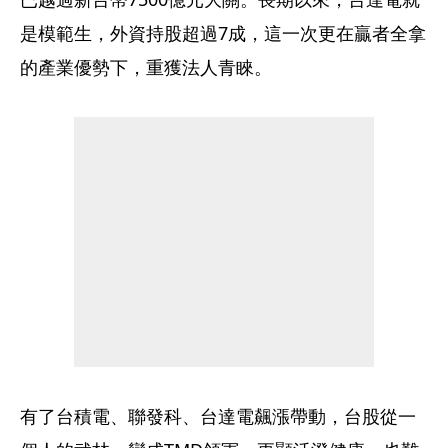
是模範生，外資持股超過7成，這一次更在贏者全拿
的產業優勢下，重獲法人青睞。
有了台積電、聯發科、台達電飆漲帶動，台股從一