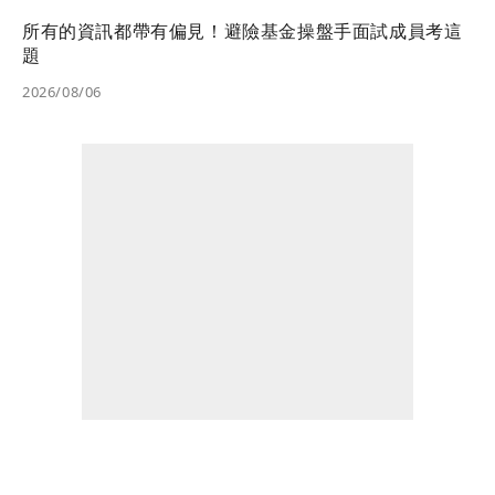
所有的資訊都帶有偏見！避險基金操盤手面試成員考這
題
2026/08/06