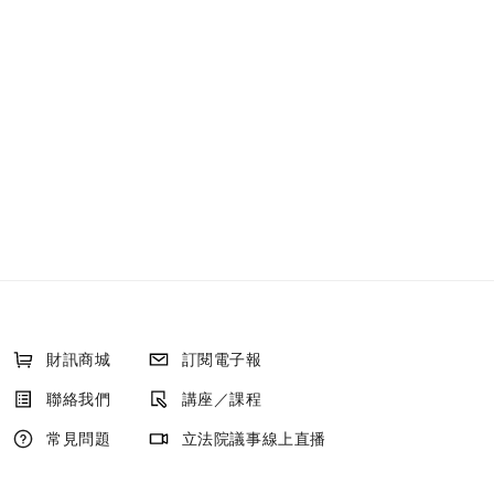
財訊商城
訂閱電子報
聯絡我們
講座／課程
常見問題
立法院議事線上直播