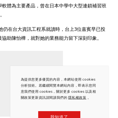
學軟體為主要產品，曾在日本中學中大型連鎖補習班
率。
期他仍在台大資訊工程系就讀時，台上3位嘉賓早已投
技協助陳怡樺，就對她的業務能力留下深刻印象。
為提供您更多優質的內容，本網站使用 cookies
分析技術。若繼續閱覽本網站內容，即表示您同
意我們使用 cookies，關於更多 cookies 以及相
關政策更新資訊請閱讀我們的
隱私權政策
。
我知道了