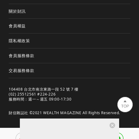
關於財訊
會員權益
隱私權政策
會員服務條款
交易服務條款
104408 台北市南京東路一段 52 號 7 樓
(02) 25512561 #224-226
服務時間：週一～週五 09:00-17:30
財信雜誌社 ©2021 WEALTH MAGAZINE All Rights Reserved.