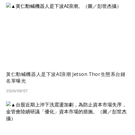
黃仁勳喊機器人是下波AI浪潮 Jetson Thor生態系台鏈
名單曝光
2026/08/07