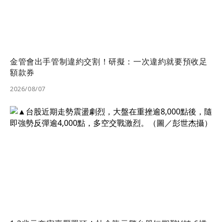
金管會出手管制違約交割！研擬：一次違約就要預收足
額款券
2026/08/07