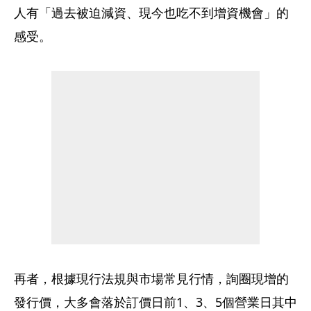
人有「過去被迫減資、現今也吃不到增資機會」的
感受。
再者，根據現行法規與市場常見行情，詢圈現增的
發行價，大多會落於訂價日前1、3、5個營業日其中