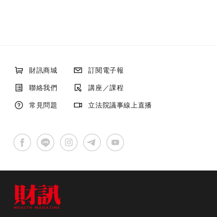
財訊商城
訂閱電子報
聯絡我們
講座／課程
常見問題
立法院議事線上直播