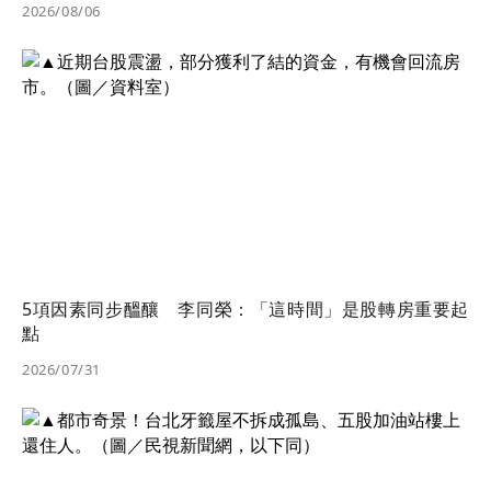
2026/08/06
5項因素同步醞釀 李同榮：「這時間」是股轉房重要起
點
2026/07/31