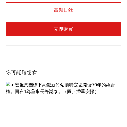
當期目錄
立即購買
你可能還想看