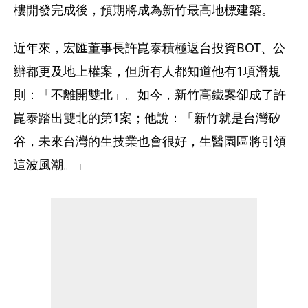
樓開發完成後，預期將成為新竹最高地標建築。
近年來，宏匯董事長許崑泰積極返台投資BOT、公
辦都更及地上權案，但所有人都知道他有1項潛規
則：「不離開雙北」。如今，新竹高鐵案卻成了許
崑泰踏出雙北的第1案；他說：「新竹就是台灣矽
谷，未來台灣的生技業也會很好，生醫園區將引領
這波風潮。」