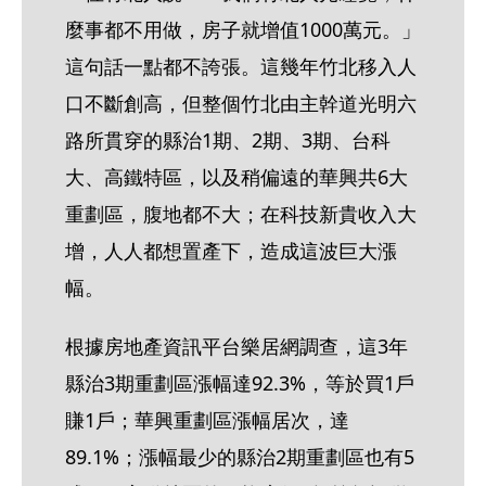
麼事都不用做，房子就增值1000萬元。」
這句話一點都不誇張。這幾年竹北移入人
口不斷創高，但整個竹北由主幹道光明六
路所貫穿的縣治1期、2期、3期、台科
大、高鐵特區，以及稍偏遠的華興共6大
重劃區，腹地都不大；在科技新貴收入大
增，人人都想置產下，造成這波巨大漲
幅。
根據房地產資訊平台樂居網調查，這3年
縣治3期重劃區漲幅達92.3%，等於買1戶
賺1戶；華興重劃區漲幅居次，達
89.1%；漲幅最少的縣治2期重劃區也有5