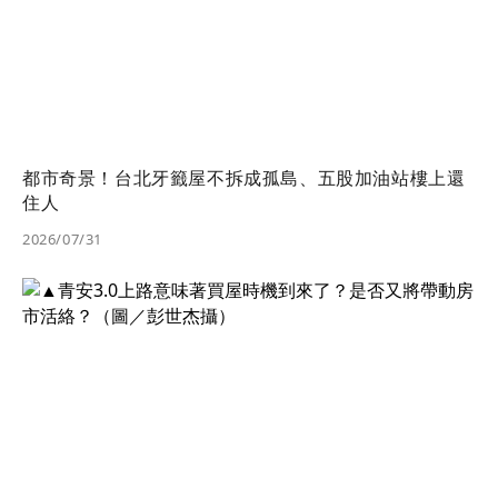
都市奇景！台北牙籤屋不拆成孤島、五股加油站樓上還
住人
2026/07/31