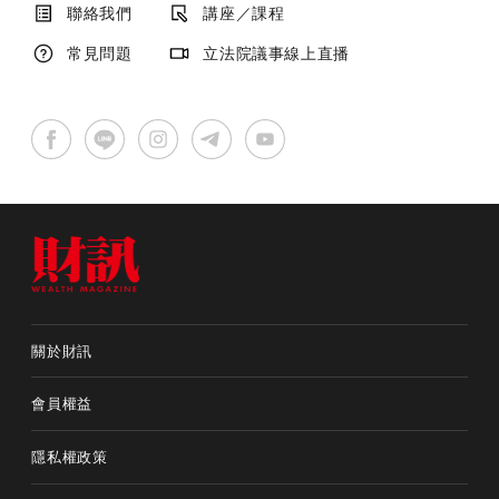
聯絡我們
講座／課程
常見問題
立法院議事線上直播
關於財訊
會員權益
隱私權政策