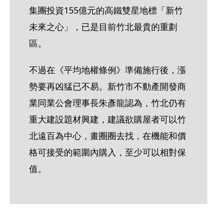
集團投資155億元的高鐵雙星地標「新竹
未來之心」，已是目前竹北最貴的重劃
區。
不過在《平均地權條例》準備施行後，漲
勢要再凶猛已不易。新竹市不動產開發商
業同業公會理事長朱彥龍認為，竹北仍有
重大建設題材興建，建議欲購屋者可以竹
北遠百為中心，畫圈圈去找，在機能和價
格可接受的範圍內購入，至少可以相對保
值。