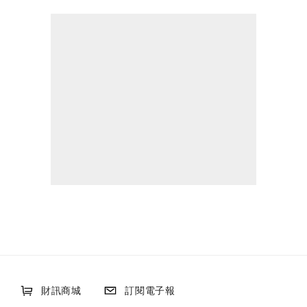
財訊商城
訂閱電子報