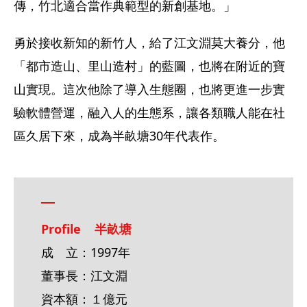
傳，竹北適合當作典範型的新創基地。」
勇於接收新知的新竹人，給了江文淵莫大養分，他
「都市造山、里山造村」的藍圖，也將在附近的寶
山實現。這次他除了導入生態圈，也將更進一步實
驗軟體營運，融入人的生態系，讓各類職人能在社
區久居下來，成為半畝塘30年代表作。
Profile    半畝塘
成　立：1997年
董事長：江文淵
資本額：１億元