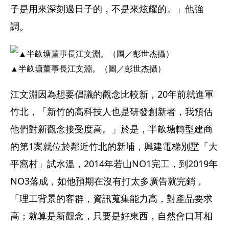
子是用來深刻過日子的，不是來炫耀的。」他強
調。
▲半畝塘董事長江文淵。（圖／彭世杰攝）
江文淵因為想要倡議的觀念比較新，20年前就進軍
竹北，「新竹的高科技人也是研發創新者，我預估
他們對新觀念接受度高。」於是，半畝塘轉型建商
的第1案就位於鄰近竹北的新埔，興建電梯別墅「大
平窩村」試水溫，2014年若山NO1完工，到2019年
NO3落成，如他預期在沒有打太多廣告就完銷，
「理工背景的客群，資訊蒐集能力高，對產品要求
高；就算是新觀念，只要是好東西，自然會口耳相