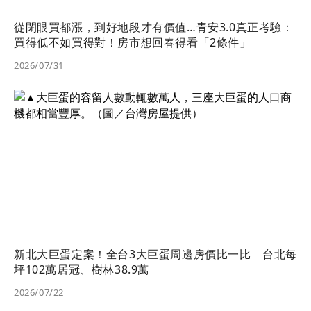
從閉眼買都漲，到好地段才有價值…青安3.0真正考驗：
買得低不如買得對！房市想回春得看「2條件」
2026/07/31
新北大巨蛋定案！全台3大巨蛋周邊房價比一比 台北每
坪102萬居冠、樹林38.9萬
2026/07/22