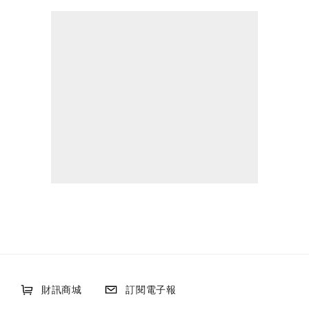
財訊商城
訂閱電子報