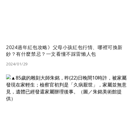
2024過年紅包攻略》父母小孩紅包行情、哪裡可換新
鈔？有什麼禁忌？一文看懂不踩雷懶人包
2024/01/29