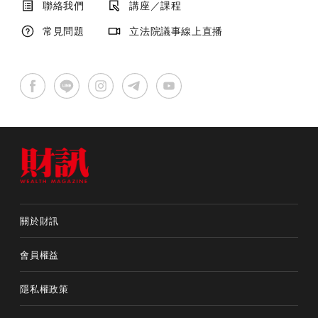
聯絡我們
講座／課程
常見問題
立法院議事線上直播
關於財訊
會員權益
隱私權政策