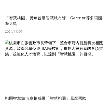
「智慧桃園」勇奪首爾智慧城市獎、Gartner等多項國
際大獎
2024/11/07
桃園智慧城市卓越成果「智慧桃園」風靡國際