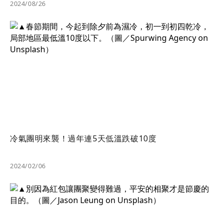
2024/08/26
冷氣團明來襲！過年連5天低溫跌破10度
2024/02/06