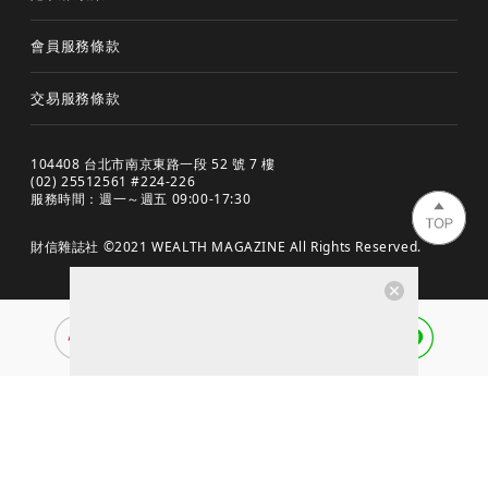
會員服務條款
交易服務條款
104408 台北市南京東路一段 52 號 7 樓
(02) 25512561 #224-226
服務時間：週一～週五 09:00-17:30
財信雜誌社 ©2021 WEALTH MAGAZINE All Rights Reserved.