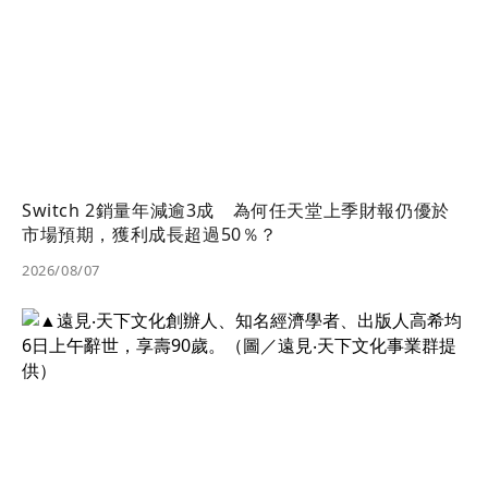
Switch 2銷量年減逾3成 為何任天堂上季財報仍優於
市場預期，獲利成長超過50％？
2026/08/07