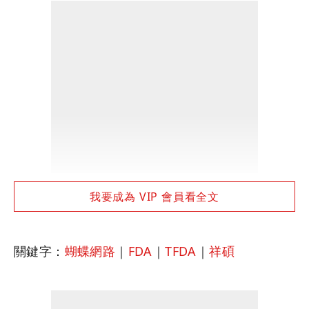
我要成為 VIP 會員看全文
關鍵字：
蝴蝶網路
｜
FDA
｜
TFDA
｜
祥碩