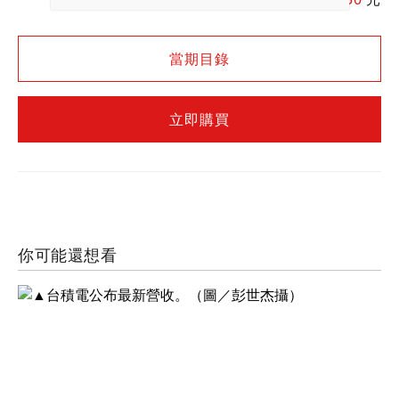
著不少投資新機會。
當期目錄
立即購買
你可能還想看