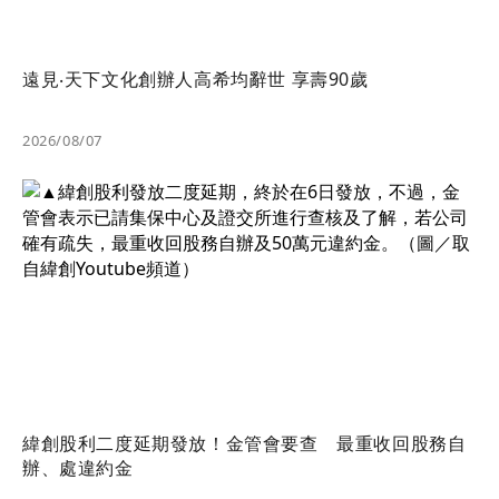
遠見‧天下文化創辦人高希均辭世 享壽90歲
2026/08/07
緯創股利二度延期發放！金管會要查 最重收回股務自
辦、處違約金