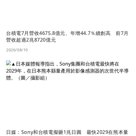
台積電7月營收4675.8億元、年增44.7％續創高 前7月
營收超過2兆8720億元
2026/08/10
日媒：Sony和台積電擬砸1兆日圓 最快2029在熊本量