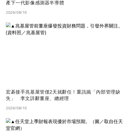
產下一代影像感測器半導體
2026/08/10
宏碁接手兆基屋管僅2天就辭任！重訊揭「內部管理缺
失」 李文詳辭董座、總經理
2026/08/10