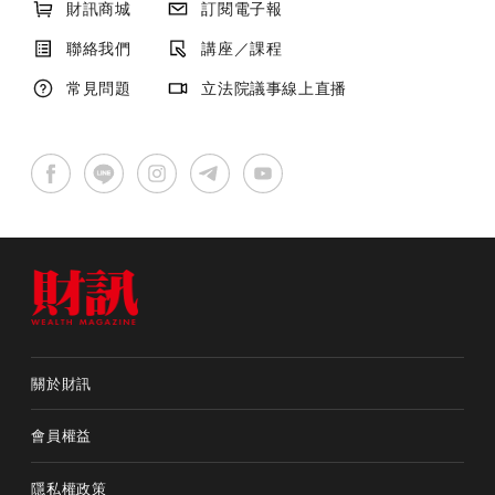
財訊商城
訂閱電子報
聯絡我們
講座／課程
常見問題
立法院議事線上直播
關於財訊
會員權益
隱私權政策