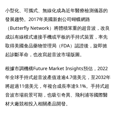
小型化、可攜式、無線化成為近年醫療檢測儀器的
發展趨勢。2017年美國新創公司蝴蝶網路
（Butterfly Network）將體積笨重的超音波，改良
成以有線模式連接手機或平板的手持式裝置，率先
取得美國食品藥物管理局（FDA）認證後，旋即掀
起診斷革命，也改寫超音波市場版圖。
根據市調機構Future Market Insights預估，2022
年全球手持式超音波產值達逾4.7億美元，至2032年
將超過11億美元，年複合成長率達9.1%。手持式超
音波市場前景可期，也吸引奇異、飛利浦等國際醫
材大廠競相投入相關產品開發。