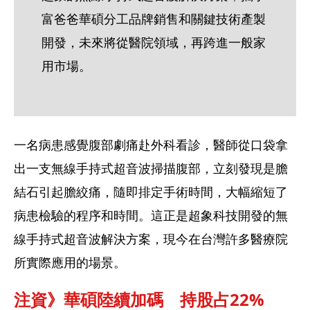
富爸爸華碩分工品牌銷售和關鍵技術產製
開發，未來將從醫院領域，再跨進一般家
用市場。
一名病患感覺腹部劇痛赴外科看診，醫師從口袋拿
出一支無線手持式超音波掃描腹部，立刻發現是膽
結石引起膽絞痛，隨即排定手術時間，大幅縮短了
病患檢驗的程序和時間。這正是超象科技開發的無
線手持式超音波解決方案，現今在台灣許多醫療院
所實際應用的場景。
注資》華碩陸續加碼　持股占22%