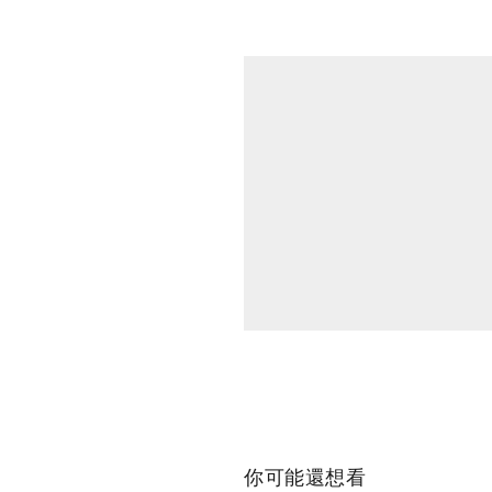
你可能還想看