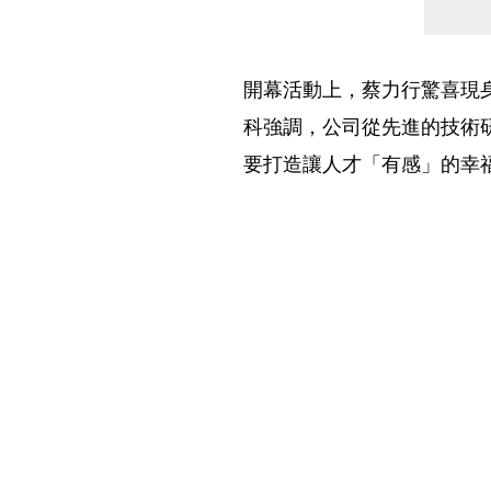
開幕活動上，蔡力行驚喜現
科強調，公司從先進的技術
要打造讓人才「有感」的幸