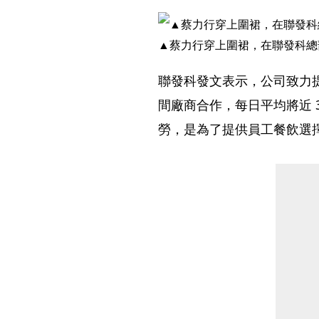
▲蔡力行穿上圍裙，在聯發科總
聯發科發文表示，公司致力提
間廠商合作，每日平均將近 
勞，是為了提供員工餐飲選