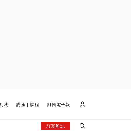
商城
講座｜課程
訂閱電子報
訂閱雜誌