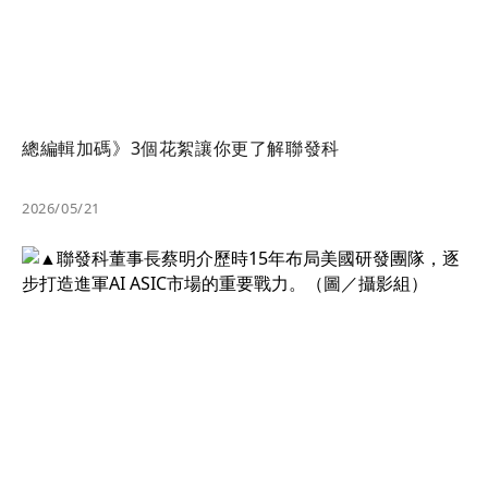
總編輯加碼》3個花絮讓你更了解聯發科
2026/05/21