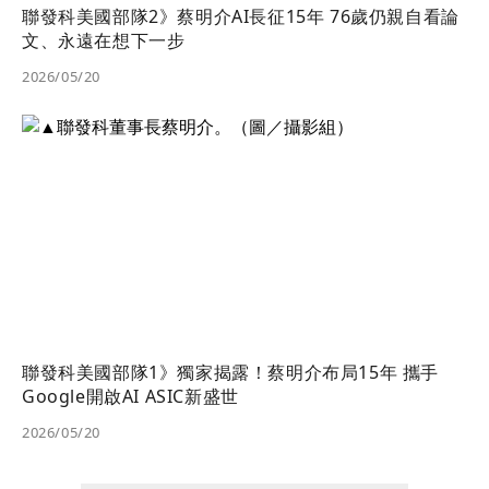
聯發科美國部隊2》蔡明介AI長征15年 76歲仍親自看論
文、永遠在想下一步
2026/05/20
聯發科美國部隊1》獨家揭露！蔡明介布局15年 攜手
Google開啟AI ASIC新盛世
2026/05/20