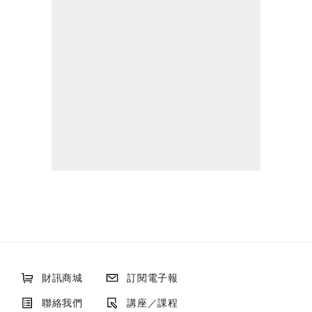
財訊商城
訂閱電子報
聯絡我們
講座／課程