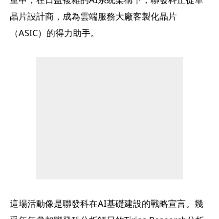
晶片設計商，成為雲端服務大廠客製化晶片
（ASIC）的得力助手。
這場活動像是聯發科在AI基礎建設的戰略宣言。幾