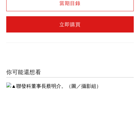
當期目錄
立即購買
你可能還想看