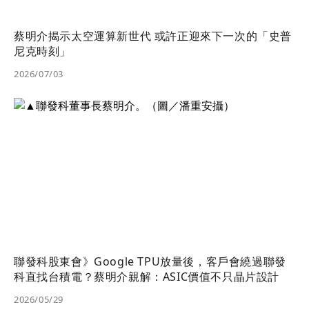
蔡明介揭示太空運算新世代 或許正迎來下一次的「史普
尼克時刻」
2026/07/03
聯發科股東會》Google TPU放量後，客戶會繞過聯發
科直找台積電？蔡明介親解：ASIC價值不只晶片設計
2026/05/29