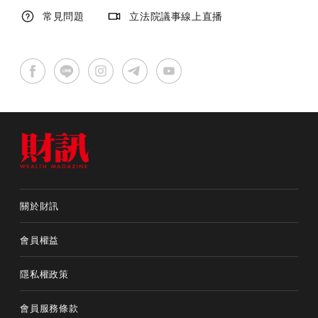
常見問題
立法院議事線上直播
關於財訊
會員權益
隱私權政策
會員服務條款