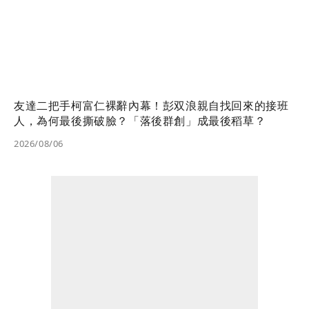
友達二把手柯富仁裸辭內幕！彭双浪親自找回來的接班
人，為何最後撕破臉？「落後群創」成最後稻草？
2026/08/06