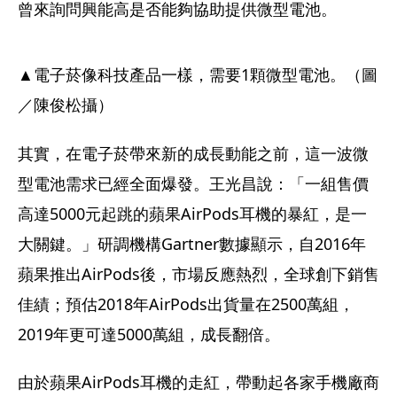
曾來詢問興能高是否能夠協助提供微型電池。
▲電子菸像科技產品一樣，需要1顆微型電池。（圖
／陳俊松攝）
其實，在電子菸帶來新的成長動能之前，這一波微
型電池需求已經全面爆發。王光昌說：「一組售價
高達5000元起跳的蘋果AirPods耳機的暴紅，是一
大關鍵。」研調機構Gartner數據顯示，自2016年
蘋果推出AirPods後，市場反應熱烈，全球創下銷售
佳績；預估2018年AirPods出貨量在2500萬組，
2019年更可達5000萬組，成長翻倍。
由於蘋果AirPods耳機的走紅，帶動起各家手機廠商