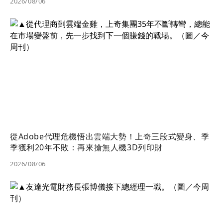
2026/08/06
從Adobe代理危機悟出雲端大勢！上奇三段式變身、季
季獲利20年不敗：再來搶無人機3D列印財
2026/08/06