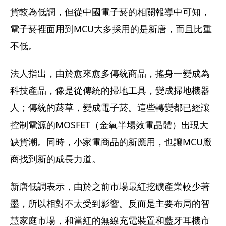
貨較為低調，但從中國電子菸的相關報導中可知，
電子菸裡面用到MCU大多採用的是新唐，而且比重
不低。
法人指出，由於愈來愈多傳統商品，搖身一變成為
科技產品，像是從傳統的掃地工具，變成掃地機器
人；傳統的菸草，變成電子菸。這些轉變都已經讓
控制電源的MOSFET（金氧半場效電晶體）出現大
缺貨潮。同時，小家電商品的新應用，也讓MCU廠
商找到新的成長力道。
新唐低調表示，由於之前市場最紅挖礦產業較少著
墨，所以相對不太受到影響。反而是主要布局的智
慧家庭市場，和當紅的無線充電裝置和藍牙耳機市