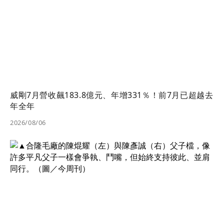
威剛7月營收飆183.8億元、年增331％！前7月已超越去
年全年
2026/08/06