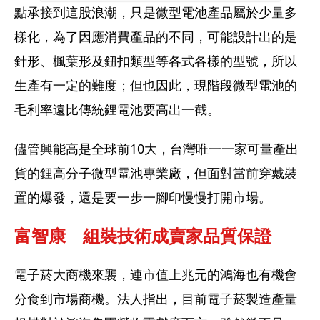
點承接到這股浪潮，只是微型電池產品屬於少量多
樣化，為了因應消費產品的不同，可能設計出的是
針形、楓葉形及鈕扣類型等各式各樣的型號，所以
生產有一定的難度；但也因此，現階段微型電池的
毛利率遠比傳統鋰電池要高出一截。
儘管興能高是全球前10大，台灣唯一一家可量產出
貨的鋰高分子微型電池專業廠，但面對當前穿戴裝
置的爆發，還是要一步一腳印慢慢打開市場。
富智康　組裝技術成賣家品質保證
電子菸大商機來襲，連市值上兆元的鴻海也有機會
分食到市場商機。法人指出，目前電子菸製造產量