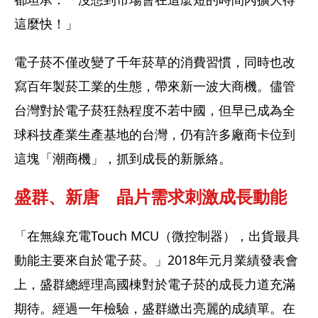
這麼快！」
電子菸不僅改變了千年菸草的消費習慣，同時也改
寫百年製菸工業的生態，帶來新一波大商機。儘管
台灣對於電子菸狂熱程度不若中國，但早已成為全
球科技產業生產基地的台灣，仍有許多廠商卡位到
這塊「潮商機」，抓到成長的新脈絡。
盛群、新唐　晶片需求刺激成長動能
「在無線充電Touch MCU（微控制器），出貨最具
動能主要來自於電子菸。」2018年元月業績發表會
上，盛群總經理高國棟對於電子菸的成長力道充滿
期待。經過一年檢驗，盛群繳出亮麗的成績單。在