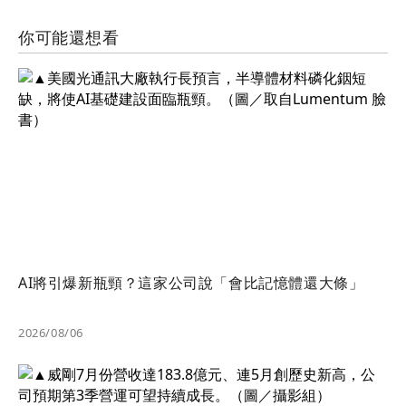
你可能還想看
AI將引爆新瓶頸？這家公司說「會比記憶體還大條」
2026/08/06