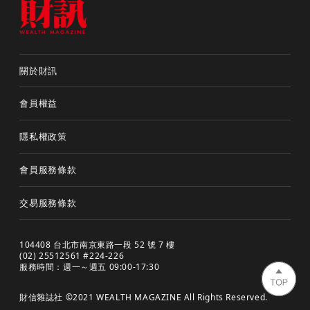
關於財訊
會員權益
隱私權政策
會員服務條款
交易服務條款
104408 台北市南京東路一段 52 號 7 樓
(02) 25512561 #224-226
服務時間：週一～週五 09:00-17:30
財信雜誌社 ©2021 WEALTH MAGAZINE All Rights Reserved.