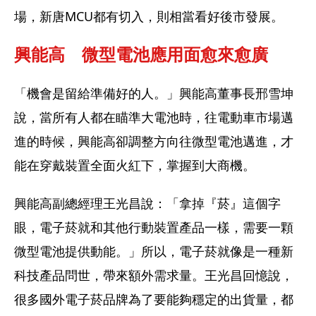
場，新唐MCU都有切入，則相當看好後市發展。
興能高　微型電池應用面愈來愈廣
「機會是留給準備好的人。」興能高董事長邢雪坤
說，當所有人都在瞄準大電池時，往電動車市場邁
進的時候，興能高卻調整方向往微型電池邁進，才
能在穿戴裝置全面火紅下，掌握到大商機。
興能高副總經理王光昌說：「拿掉『菸』這個字
眼，電子菸就和其他行動裝置產品一樣，需要一顆
微型電池提供動能。」所以，電子菸就像是一種新
科技產品問世，帶來額外需求量。王光昌回憶說，
很多國外電子菸品牌為了要能夠穩定的出貨量，都