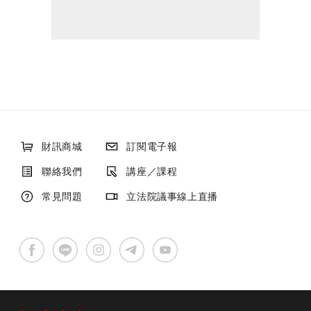
財訊商城
訂閱電子報
聯絡我們
講座／課程
常見問題
立法院議事線上直播