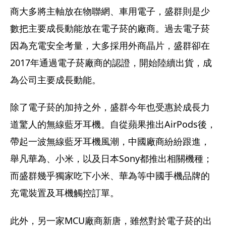
商大多將主軸放在物聯網、車用電子，盛群則是少
數把主要成長動能放在電子菸的廠商。過去電子菸
因為充電安全考量，大多採用外商晶片，盛群卻在
2017年通過電子菸廠商的認證，開始陸續出貨，成
為公司主要成長動能。
除了電子菸的加持之外，盛群今年也受惠於成長力
道驚人的無線藍牙耳機。自從蘋果推出AirPods後，
帶起一波無線藍牙耳機風潮，中國廠商紛紛跟進，
舉凡華為、小米，以及日本Sony都推出相關機種；
而盛群幾乎獨家吃下小米、華為等中國手機品牌的
充電裝置及耳機觸控訂單。
此外，另一家MCU廠商新唐，雖然對於電子菸的出