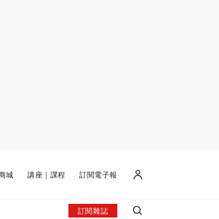
商城
講座｜課程
訂閱電子報
訂閱雜誌